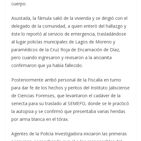
cuerpo.
Asustada, la fámula salió de la vivienda y se dirigió con el
delegado de la comunidad, a quien enteró del hallazgo y
éste lo reportó al servicio de emergencia, trasladándose
al lugar policías municipales de Lagos de Moreno y
paramédicos de la Cruz Roja de Encarnación de Díaz,
pero cuando ingresaron y revisaron a la ancianita
confirmaron que ya había fallecido.
Posteriormente arribó personal de la Fiscalía en turno
para dar fe de los hechos y peritos del Instituto Jalisciense
de Ciencias Forenses, que levantaron el cadáver de la
senecta para su traslado al SEMEFO, donde se le practicó
la autopsia y se confirmó que presentaba varias heridas
por arma blanca en el tórax.
Agentes de la Policía Investigadora iniciaron las primeras