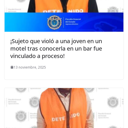
¡Sujeto que violó a una joven en un
motel tras conocerla en un bar fue
vinculado a proceso!
13 noviembre, 2025