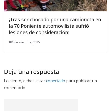
¡Tras ser chocado por una camioneta en
la 70 Poniente automovilista sufrió
lesiones de consideración!
13 noviembre, 2025
Deja una respuesta
Lo siento, debes estar
conectado
para publicar un
comentario.