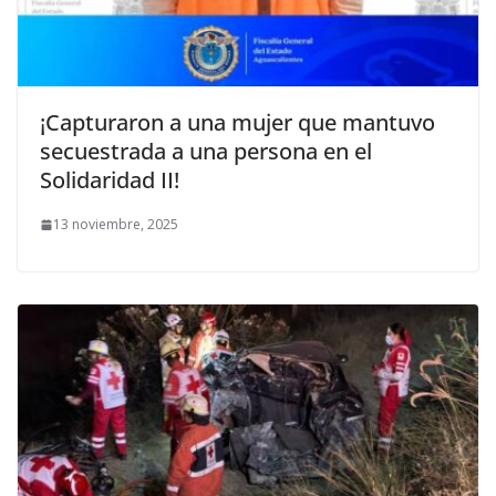
¡Capturaron a una mujer que mantuvo
secuestrada a una persona en el
Solidaridad II!
13 noviembre, 2025