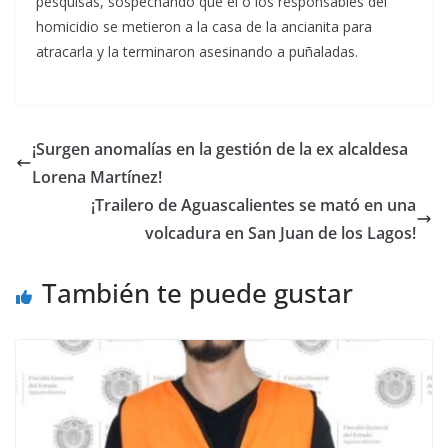
pesquisas, sospechando que el o los responsables del
homicidio se metieron a la casa de la ancianita para
atracarla y la terminaron asesinando a puñaladas.
¡Surgen anomalías en la gestión de la ex alcaldesa
Lorena Martínez!
¡Trailero de Aguascalientes se mató en una
volcadura en San Juan de los Lagos!
También te puede gustar