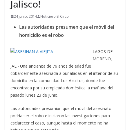
Jalisco!
24 junio, 2014
Noticiero El Circo
Las autoridades presumen que el móvil del
homicidio es el robo
LAGOS DE
MORENO,
JAL.- Una ancianita de 76 años de edad fue
cobardemente asesinada a puñaladas en el interior de su
domicilio en la comunidad Los Azulitos, donde fue
encontrada por su empleada doméstica la mañana del
pasado lunes 23 de junio.
Las autoridades presumían que el móvil del asesinato
podría ser el robo e iniciaron las investigaciones para
esclarecer el caso, aunque hasta el momento no ha