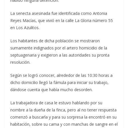
habido ninguna detención.
La senecta asesinada fue identificada como Antonia
Reyes Macías, que vivió en la calle La Gloria número 55
en Los Azulitos.
Los habitantes de dicha población se mostraron
sumamente indignados por el artero homicidio de la
septuagenaria y exigieron a las autoridades su pronta
resolución.
Según se logró conocer, alrededor de las 10:30 horas a
dicho domicilio llegó la fámula para iniciar su trabajo,
dándose cuenta que había mucho desorden.
La trabajadora de casa le estuvo hablando por su
nombre a la dueña de la finca, pero al no tener respuesta
comenzó a buscarla y para su sorpresa la encontró en su
habitación, sobre su cama y con manchas de sangre en el