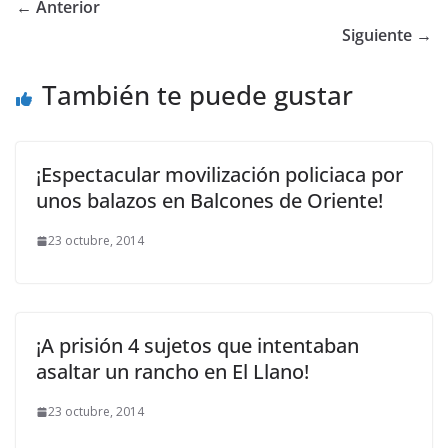
← Anterior
Siguiente →
También te puede gustar
¡Espectacular movilización policiaca por
unos balazos en Balcones de Oriente!
23 octubre, 2014
¡A prisión 4 sujetos que intentaban
asaltar un rancho en El Llano!
23 octubre, 2014