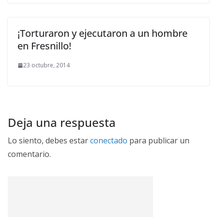
¡Torturaron y ejecutaron a un hombre
en Fresnillo!
23 octubre, 2014
Deja una respuesta
Lo siento, debes estar
conectado
para publicar un
comentario.