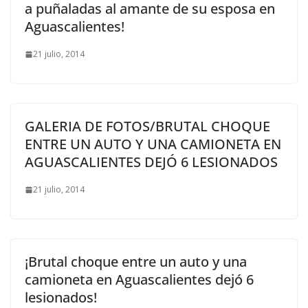
a puñaladas al amante de su esposa en
Aguascalientes!
21 julio, 2014
GALERIA DE FOTOS/BRUTAL CHOQUE
ENTRE UN AUTO Y UNA CAMIONETA EN
AGUASCALIENTES DEJÓ 6 LESIONADOS
21 julio, 2014
¡Brutal choque entre un auto y una
camioneta en Aguascalientes dejó 6
lesionados!