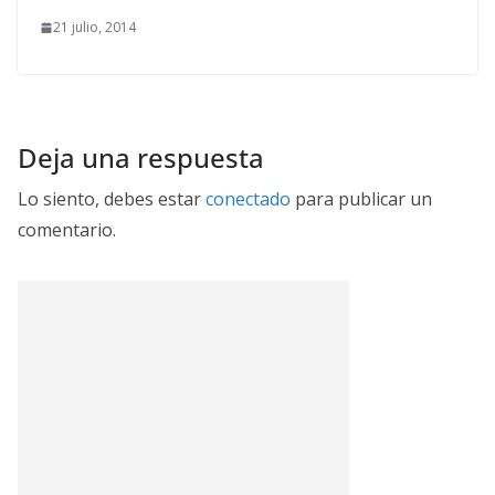
21 julio, 2014
Deja una respuesta
Lo siento, debes estar
conectado
para publicar un
comentario.