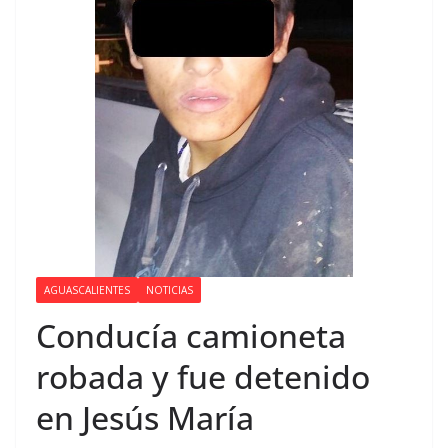
AGUASCALIENTES
NOTICIAS
Conducía camioneta
robada y fue detenido
en Jesús María