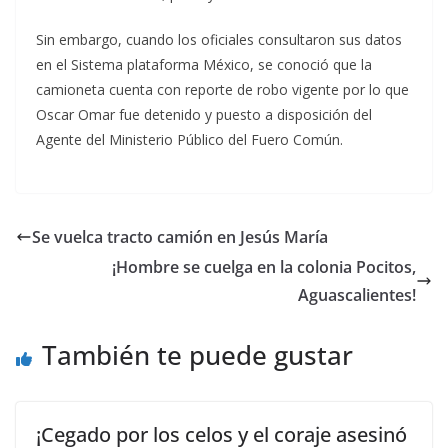
Sin embargo, cuando los oficiales consultaron sus datos
en el Sistema plataforma México, se conoció que la
camioneta cuenta con reporte de robo vigente por lo que
Oscar Omar fue detenido y puesto a disposición del
Agente del Ministerio Público del Fuero Común.
Se vuelca tracto camión en Jesús María
¡Hombre se cuelga en la colonia Pocitos,
Aguascalientes!
También te puede gustar
¡Cegado por los celos y el coraje asesinó