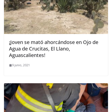
¡Joven se mató ahorcándose en Ojo de
Agua de Crucitas, El Llano,
Aguascalientes!
9 junio, 2021