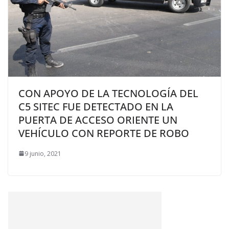
CON APOYO DE LA TECNOLOGÍA DEL
C5 SITEC FUE DETECTADO EN LA
PUERTA DE ACCESO ORIENTE UN
VEHÍCULO CON REPORTE DE ROBO
9 junio, 2021