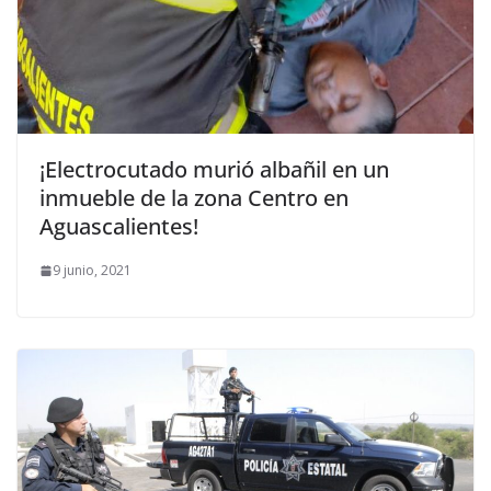
¡Electrocutado murió albañil en un
inmueble de la zona Centro en
Aguascalientes!
9 junio, 2021