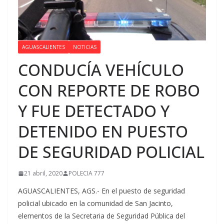
AGUASCALIENTES
NOTICIAS
CONDUCÍA VEHÍCULO
CON REPORTE DE ROBO
Y FUE DETECTADO Y
DETENIDO EN PUESTO
DE SEGURIDAD POLICIAL
21 abril, 2020
POLECIA 777
AGUASCALIENTES, AGS.- En el puesto de seguridad
policial ubicado en la comunidad de San Jacinto,
elementos de la Secretaria de Seguridad Pública del