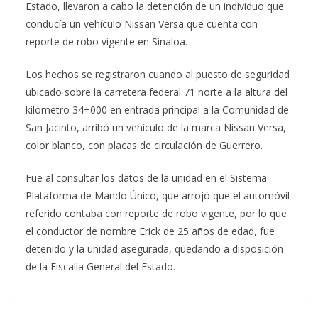
Estado, llevaron a cabo la detención de un individuo que
conducía un vehículo Nissan Versa que cuenta con
reporte de robo vigente en Sinaloa.
Los hechos se registraron cuando al puesto de seguridad
ubicado sobre la carretera federal 71 norte a la altura del
kilómetro 34+000 en entrada principal a la Comunidad de
San Jacinto, arribó un vehículo de la marca Nissan Versa,
color blanco, con placas de circulación de Guerrero.
Fue al consultar los datos de la unidad en el Sistema
Plataforma de Mando Único, que arrojó que el automóvil
referido contaba con reporte de robo vigente, por lo que
el conductor de nombre Erick de 25 años de edad, fue
detenido y la unidad asegurada, quedando a disposición
de la Fiscalía General del Estado.