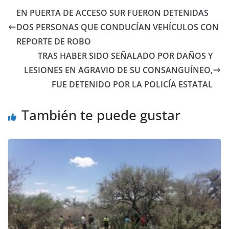
EN PUERTA DE ACCESO SUR FUERON DETENIDAS
DOS PERSONAS QUE CONDUCÍAN VEHÍCULOS CON
REPORTE DE ROBO
TRAS HABER SIDO SEÑALADO POR DAÑOS Y
LESIONES EN AGRAVIO DE SU CONSANGUÍNEO,
FUE DETENIDO POR LA POLICÍA ESTATAL
También te puede gustar