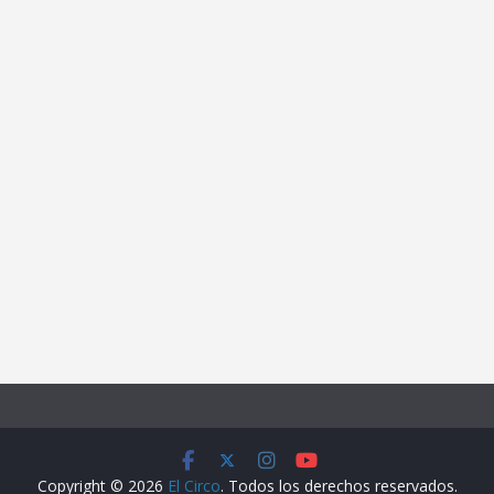
Copyright © 2026
El Circo
. Todos los derechos reservados.