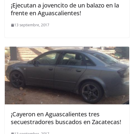
¡Ejecutan a jovencito de un balazo en la
frente en Aguascalientes!
13 septiembre, 2017
¡Cayeron en Aguascalientes tres
secuestradores buscados en Zacatecas!
13 septiembre, 2017