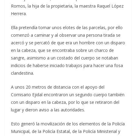
Romos, la hija de la propietaria, la maestra Raquel López
Herrera.
Ella pretendía tomar unos elotes de las parcelas, por ello
comenzó a caminar y al observar una persona tirada se
acercó y se percató de que era un hombre con un disparo
en la cabeza, que se encontraba sobre un charco de
sangre, asimismo a un costado del cuerpo se notaban
indicios de haberse iniciado trabajos para hacer una fosa
clandestina.
A unos 20 metros de distancia con el apoyo del
Comisario Ejidal encontraron un segundo cuerpo también
con un disparo en la cabeza, por lo que se retiraron del
lugar y dieron aviso a las autoridades.
Esto generó la movilización de los elementos de la Policía
Municipal, de la Policía Estatal, de la Policía Ministerial y