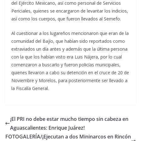
del Ejército Mexicano, así como personal de Servicios
Periciales, quienes se encargaron de levantar los indicios,
así como los cuerpos, que fueron llevados al Semefo.
Al cuestionar a los lugareños mencionaron que eran de la
comunidad del Bajío, que habían sido reportados como
extraviados un día antes y además que la última persona
con la que los habían visto era Luis Nájera, por lo cual
comenzaron a buscarlo y fueron policías municipales,
quienes llevaron a cabo su detención en el cruce de 20 de
Noviembre y Morelos, para posteriormente ser llevado a
la Fiscalía General.
¡El PRI no debe estar mucho tiempo sin cabeza en
Aguascalientes: Enrique Juárez!
FOTOGALERÍA/¡Ejecutan a dos Mininarcos en Rincón