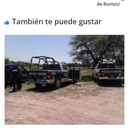
de Romos!
También te puede gustar