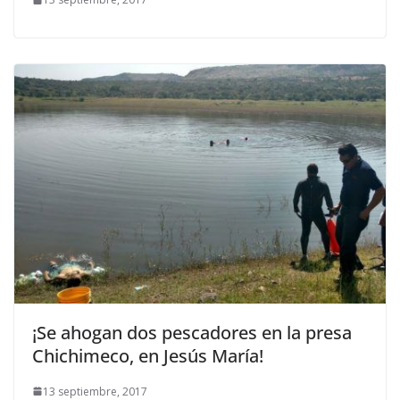
¡Se ahogan dos pescadores en la presa
Chichimeco, en Jesús María!
13 septiembre, 2017