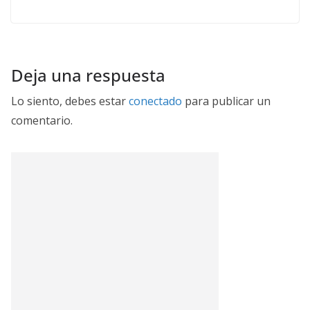
Deja una respuesta
Lo siento, debes estar
conectado
para publicar un
comentario.