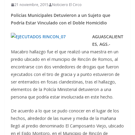
21 noviembre, 2015
Noticiero El Circo
Policías Municipales Detuvieron a un Sujeto que
Podría Estar Vinculado con el Doble Homicidio
AGUASCALIENT
ES, AGS.-
Macabro hallazgo fue el que realizó una maestra en un
predio ubicado en el municipio de Rincón de Romos, al
encontrarse con dos vendedores de drogas que fueron
ejecutados con el tiro de gracia y a punto estuvieron de
ser enterrados en fosas clandestinas, tras el hallazgo,
elementos de la Policía Ministerial detuvieron a una
persona que podría estar involucrada en este hecho.
De acuerdo a lo que se pudo conocer en el lugar de los
hechos, alrededor de las nueve y media de la mañana
llegó al predio denominado El Camposanto Viejo, ubicado
en el Ejido Montoro, en el Municipio de Rincón de