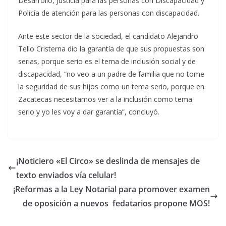
Desarrollo, Justicia para las personas con Discapacidad y
Policía de atención para las personas con discapacidad.
Ante este sector de la sociedad, el candidato Alejandro
Tello Cristerna dio la garantía de que sus propuestas son
serias, porque serio es el tema de inclusión social y de
discapacidad, “no veo a un padre de familia que no tome
la seguridad de sus hijos como un tema serio, porque en
Zacatecas necesitamos ver a la inclusión como tema
serio y yo les voy a dar garantía”, concluyó.
¡Noticiero «El Circo» se deslinda de mensajes de
texto enviados vía celular!
¡Reformas a la Ley Notarial para promover examen
de oposición a nuevos fedatarios propone MOS!