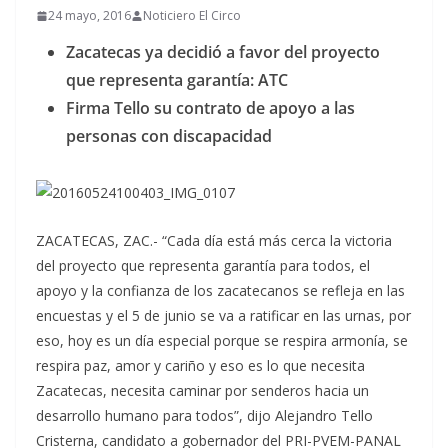
24 mayo, 2016
Noticiero El Circo
Zacatecas ya decidió a favor del proyecto
que representa garantía: ATC
Firma Tello su contrato de apoyo a las
personas con discapacidad
ZACATECAS, ZAC.- “Cada día está más cerca la victoria
del proyecto que representa garantía para todos, el
apoyo y la confianza de los zacatecanos se refleja en las
encuestas y el 5 de junio se va a ratificar en las urnas, por
eso, hoy es un día especial porque se respira armonía, se
respira paz, amor y cariño y eso es lo que necesita
Zacatecas, necesita caminar por senderos hacia un
desarrollo humano para todos”, dijo Alejandro Tello
Cristerna, candidato a gobernador del PRI-PVEM-PANAL