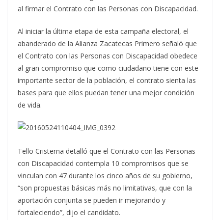
al firmar el Contrato con las Personas con Discapacidad.
Al iniciar la última etapa de esta campaña electoral, el
abanderado de la Alianza Zacatecas Primero señaló que
el Contrato con las Personas con Discapacidad obedece
al gran compromiso que como ciudadano tiene con este
importante sector de la población, el contrato sienta las
bases para que ellos puedan tener una mejor condición
de vida.
Tello Cristerna detalló que el Contrato con las Personas
con Discapacidad contempla 10 compromisos que se
vinculan con 47 durante los cinco años de su gobierno,
“son propuestas básicas más no limitativas, que con la
aportación conjunta se pueden ir mejorando y
fortaleciendo”, dijo el candidato.