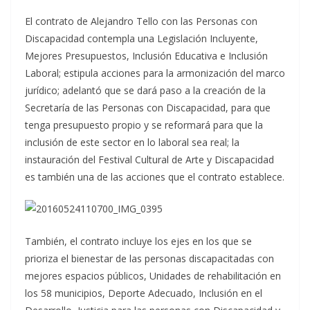
El contrato de Alejandro Tello con las Personas con
Discapacidad contempla una Legislación Incluyente,
Mejores Presupuestos, Inclusión Educativa e Inclusión
Laboral; estipula acciones para la armonización del marco
jurídico; adelantó que se dará paso a la creación de la
Secretaría de las Personas con Discapacidad, para que
tenga presupuesto propio y se reformará para que la
inclusión de este sector en lo laboral sea real; la
instauración del Festival Cultural de Arte y Discapacidad
es también una de las acciones que el contrato establece.
También, el contrato incluye los ejes en los que se
prioriza el bienestar de las personas discapacitadas con
mejores espacios públicos, Unidades de rehabilitación en
los 58 municipios, Deporte Adecuado, Inclusión en el