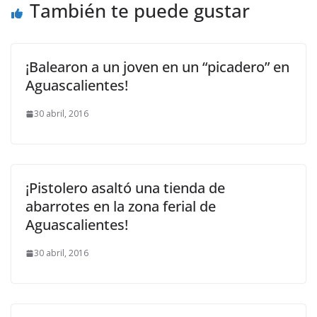
También te puede gustar
¡Balearon a un joven en un “picadero” en
Aguascalientes!
30 abril, 2016
¡Pistolero asaltó una tienda de
abarrotes en la zona ferial de
Aguascalientes!
30 abril, 2016