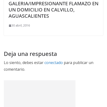
GALERIA/IMPRESIONANTE FLAMAZO EN
UN DOMICILIO EN CALVILLO,
AGUASCALIENTES
30 abril, 2016
Deja una respuesta
Lo siento, debes estar
conectado
para publicar un
comentario.