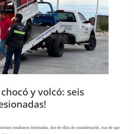
chocó y volcó: seis
esionadas!
axi resultaron lesionadas, dos de ellas de consideración, tras de que