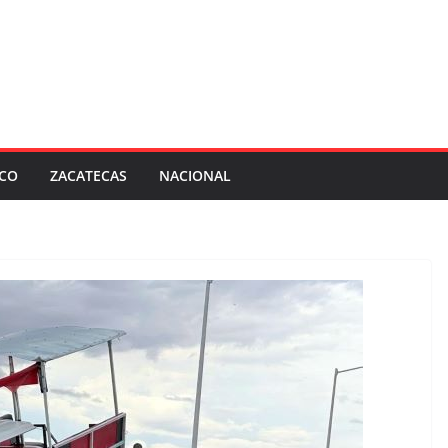
SCO
ZACATECAS
NACIONAL