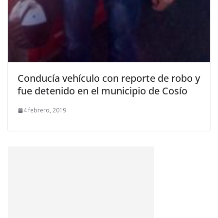
Conducía vehículo con reporte de robo y
fue detenido en el municipio de Cosío
4 febrero, 2019