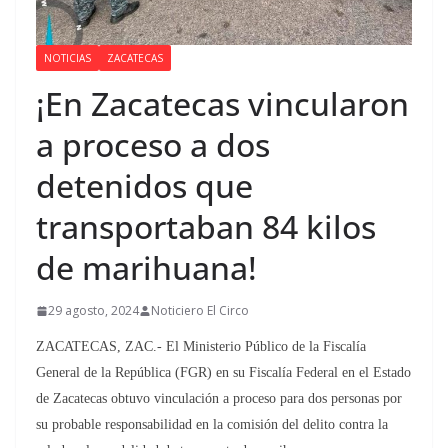
NOTICIAS
ZACATECAS
¡En Zacatecas vincularon
a proceso a dos
detenidos que
transportaban 84 kilos
de marihuana!
29 agosto, 2024
Noticiero El Circo
ZACATECAS, ZAC.- El Ministerio Público de la Fiscalía
General de la República (FGR) en su Fiscalía Federal en el Estado
de Zacatecas obtuvo vinculación a proceso para dos personas por
su probable responsabilidad en la comisión del delito contra la