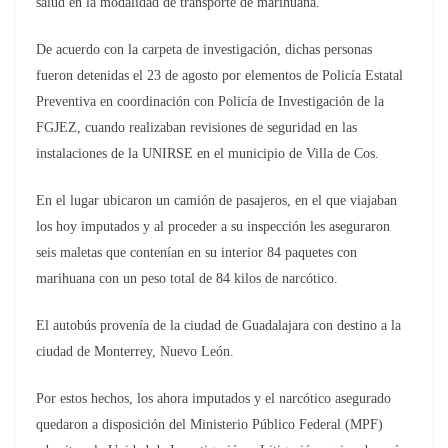
salud en la modalidad de transporte de marihuana.
De acuerdo con la carpeta de investigación, dichas personas
fueron detenidas el 23 de agosto por elementos de Policía Estatal
Preventiva en coordinación con Policía de Investigación de la
FGJEZ, cuando realizaban revisiones de seguridad en las
instalaciones de la UNIRSE en el municipio de Villa de Cos.
En el lugar ubicaron un camión de pasajeros, en el que viajaban
los hoy imputados y al proceder a su inspección les aseguraron
seis maletas que contenían en su interior 84 paquetes con
marihuana con un peso total de 84 kilos de narcótico.
El autobús provenía de la ciudad de Guadalajara con destino a la
ciudad de Monterrey, Nuevo León.
Por estos hechos, los ahora imputados y el narcótico asegurado
quedaron a disposición del Ministerio Público Federal (MPF)