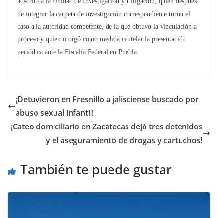
adscrito a la Unidad de Investigación y Litigación, quien después
de integrar la carpeta de investigación correspondiente turnó el
caso a la autoridad competente, de la que obtuvo la vinculación a
proceso y quien otorgó como medida cautelar la presentación
periódica ante la Fiscalía Federal en Puebla.
¡Detuvieron en Fresnillo a jalisciense buscado por
abuso sexual infantil!
¡Cateo domiciliario en Zacatecas dejó tres detenidos
y el aseguramiento de drogas y cartuchos!
También te puede gustar