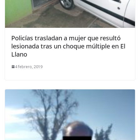
Policías trasladan a mujer que resultó
lesionada tras un choque múltiple en El
Llano
4 febrero, 2019