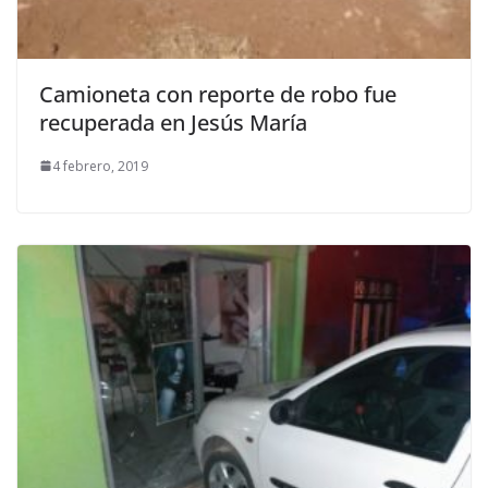
Camioneta con reporte de robo fue
recuperada en Jesús María
4 febrero, 2019