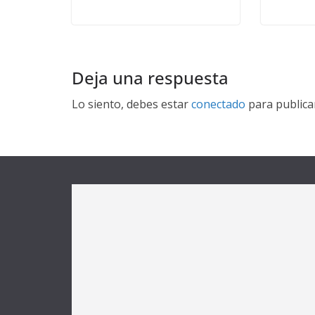
Deja una respuesta
Lo siento, debes estar
conectado
para publica