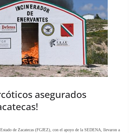
rcóticos asegurados
acatecas!
Estado de Zacatecas (FGJEZ), con el apoyo de la SEDENA, llevaron a