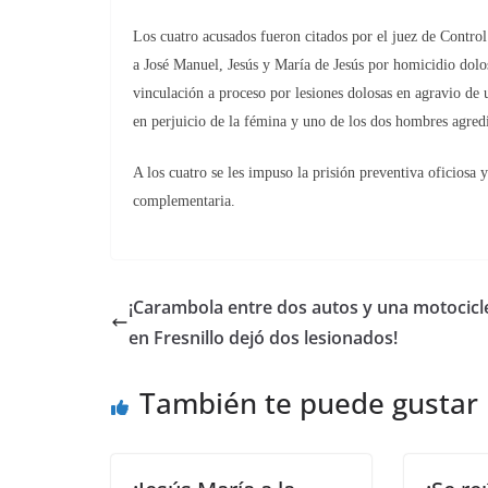
Los cuatro acusados fueron citados por el juez de Control
a José Manuel, Jesús y María de Jesús por homicidio dolos
vinculación a proceso por lesiones dolosas en agravio de
en perjuicio de la fémina y uno de los dos hombres agred
A los cuatro se les impuso la prisión preventiva oficiosa y
complementaria.
¡Carambola entre dos autos y una motocicl
en Fresnillo dejó dos lesionados!
También te puede gustar