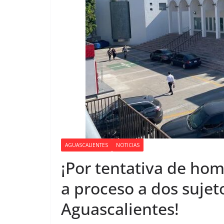
AGUASCALIENTES
NOTICIAS
¡Por tentativa de hom
a proceso a dos sujet
Aguascalientes!