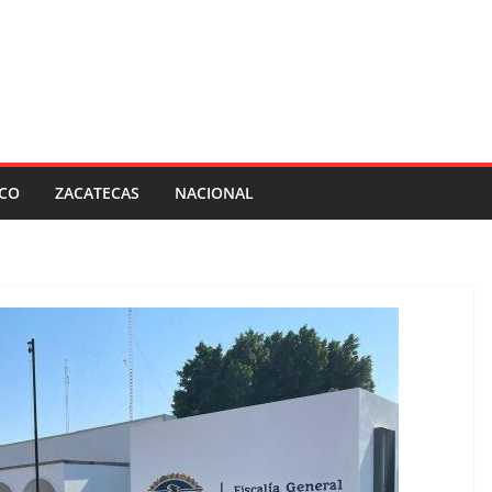
SCO
ZACATECAS
NACIONAL