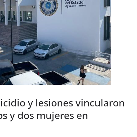
icidio y lesiones vincularon
os y dos mujeres en