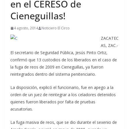
en el CERESO de
Cieneguillas!
4 agosto, 2014
Noticiero El Circo
ZACATEC
AS, ZAC.-
El secretario de Seguridad Pública, Jesús Pinto Ortiz,
confirmó que 13 custodios de los liberados en el caso de
la fuga de reos de 2009 en Cieneguillas, ya fueron
reintegrados dentro del sistema penitenciario.
La disposición, explicó el funcionario, fue en apego a la
orden de un juez de reintegrar a los celadores detenidos
quienes fueron liberados por falta de pruebas
acusatorias.
La fuga masiva de reos, que se dio durante el sexenio de