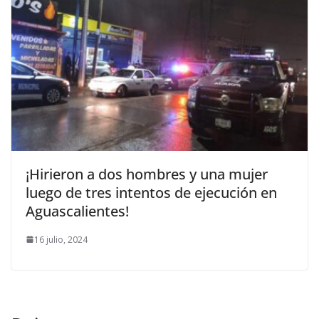
¡Hirieron a dos hombres y una mujer
luego de tres intentos de ejecución en
Aguascalientes!
16 julio, 2024