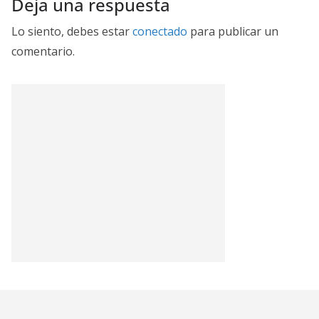
Deja una respuesta
Lo siento, debes estar
conectado
para publicar un
comentario.