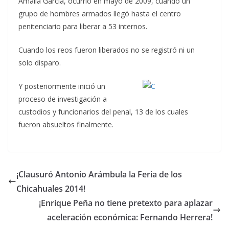
Amalia García, ocurrió en mayo de 2009, cuando un
grupo de hombres armados llegó hasta el centro
penitenciario para liberar a 53 internos.
Cuando los reos fueron liberados no se registró ni un
solo disparo.
Y posteriormente inició un
proceso de investigación a
custodios y funcionarios del penal, 13 de los cuales
fueron absueltos finalmente.
¡Clausuró Antonio Arámbula la Feria de los
Chicahuales 2014!
¡Enrique Peña no tiene pretexto para aplazar
aceleración económica: Fernando Herrera!