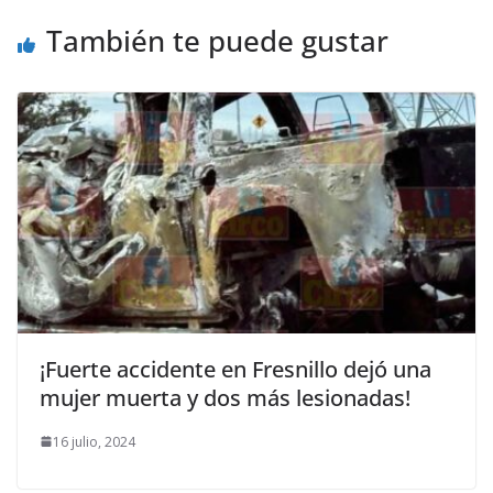
También te puede gustar
¡Fuerte accidente en Fresnillo dejó una
mujer muerta y dos más lesionadas!
16 julio, 2024