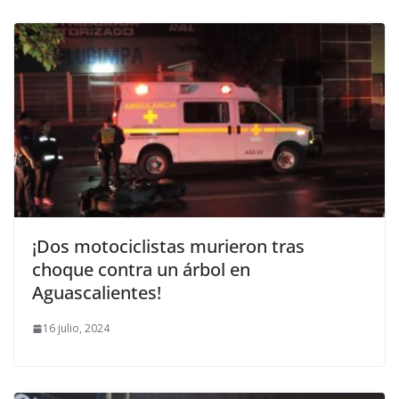
¡Dos motociclistas murieron tras
choque contra un árbol en
Aguascalientes!
16 julio, 2024