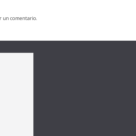
r un comentario.