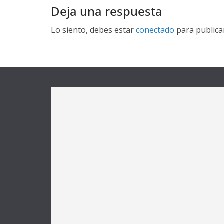
Deja una respuesta
Lo siento, debes estar
conectado
para publica