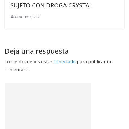
SUJETO CON DROGA CRYSTAL
30 octubre, 2020
Deja una respuesta
Lo siento, debes estar
conectado
para publicar un
comentario.