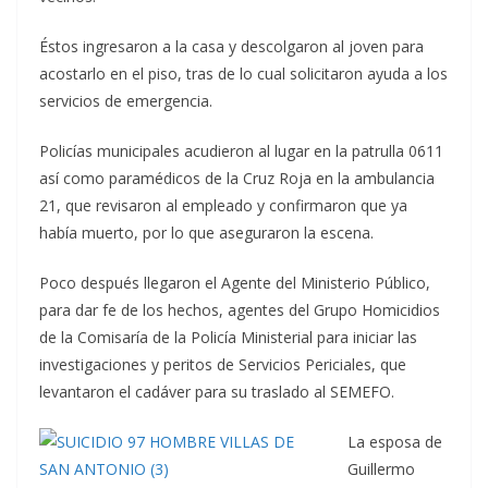
Éstos ingresaron a la casa y descolgaron al joven para
acostarlo en el piso, tras de lo cual solicitaron ayuda a los
servicios de emergencia.
Policías municipales acudieron al lugar en la patrulla 0611
así como paramédicos de la Cruz Roja en la ambulancia
21, que revisaron al empleado y confirmaron que ya
había muerto, por lo que aseguraron la escena.
Poco después llegaron el Agente del Ministerio Público,
para dar fe de los hechos, agentes del Grupo Homicidios
de la Comisaría de la Policía Ministerial para iniciar las
investigaciones y peritos de Servicios Periciales, que
levantaron el cadáver para su traslado al SEMEFO.
La esposa de
Guillermo