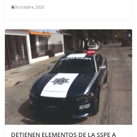
30 octubre, 2020
DETIENEN ELEMENTOS DE LA SSPE A