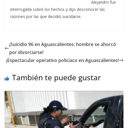
Alejandro fue
interrogada sobre los hechos y dijo desconocer las
razones por las que decidió suicidarse.
¡Suicidio 96 en Aguascalientes: hombre se ahorcó
por divorciarse!
¡Espectacular operativo policiaco en Aguascalientes!
También te puede gustar