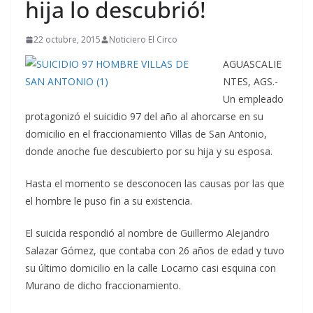
hija lo descubrió!
22 octubre, 2015
Noticiero El Circo
AGUASCALIE
NTES, AGS.-
Un empleado
protagonizó el suicidio 97 del año al ahorcarse en su
domicilio en el fraccionamiento Villas de San Antonio,
donde anoche fue descubierto por su hija y su esposa.
Hasta el momento se desconocen las causas por las que
el hombre le puso fin a su existencia.
El suicida respondió al nombre de Guillermo Alejandro
Salazar Gómez, que contaba con 26 años de edad y tuvo
su último domicilio en la calle Locarno casi esquina con
Murano de dicho fraccionamiento.