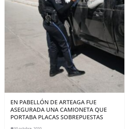
EN PABELLÓN DE ARTEAGA FUE
ASEGURADA UNA CAMIONETA QUE
PORTABA PLACAS SOBREPUESTAS
30 octubre, 2020