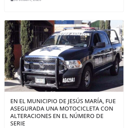
EN EL MUNICIPIO DE JESÚS MARÍA, FUE
ASEGURADA UNA MOTOCICLETA CON
ALTERACIONES EN EL NÚMERO DE
SERIE