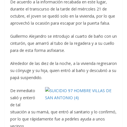
De acuerdo a la información recabada en este lugar,
durante el transcurso de la tarde del miércoles 21 de
octubre, el joven se quedó solo en la vivienda, por lo que
aprovechó la ocasión para escapar por la puerta falsa.
Guillermo Alejandro se introdujo al cuarto de baño con un
cinturón, que amarró al tubo de la regadera y a su cuello
para de esta forma asfixiarse.
Alrededor de las diez de la noche, a la vivienda regresaron
su cónyuge y su hija, quien entró al baño y descubrió a su
papá suspendido.
De inmediato
salió y enteró
de tal
situación a su mamá, que entró al sanitario y lo confirmó,
por lo que rápidamente fue a pedirles ayuda a unos
vecinos.