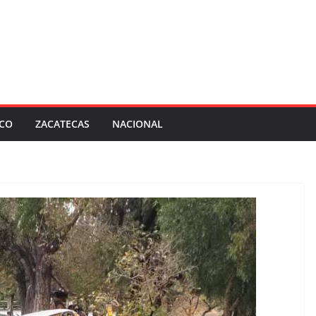
SCO
ZACATECAS
NACIONAL