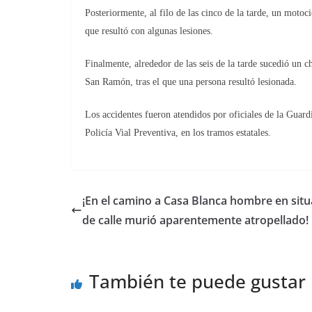
Posteriormente, al filo de las cinco de la tarde, un motoci
que resultó con algunas lesiones.
Finalmente, alrededor de las seis de la tarde sucedió un
San Ramón, tras el que una persona resultó lesionada.
Los accidentes fueron atendidos por oficiales de la Guardi
Policía Vial Preventiva, en los tramos estatales.
¡En el camino a Casa Blanca hombre en situ
de calle murió aparentemente atropellado!
También te puede gustar