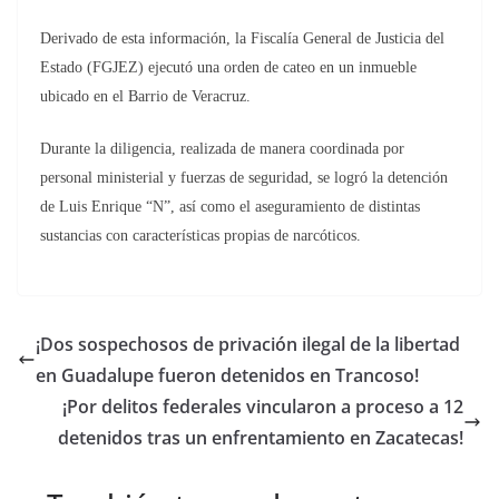
Derivado de esta información, la Fiscalía General de Justicia del
Estado (FGJEZ) ejecutó una orden de cateo en un inmueble
ubicado en el Barrio de Veracruz.
Durante la diligencia, realizada de manera coordinada por
personal ministerial y fuerzas de seguridad, se logró la detención
de Luis Enrique “N”, así como el aseguramiento de distintas
sustancias con características propias de narcóticos.
¡Dos sospechosos de privación ilegal de la libertad
en Guadalupe fueron detenidos en Trancoso!
¡Por delitos federales vincularon a proceso a 12
detenidos tras un enfrentamiento en Zacatecas!