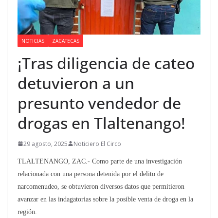
NOTICIAS
ZACATECAS
¡Tras diligencia de cateo
detuvieron a un
presunto vendedor de
drogas en Tlaltenango!
29 agosto, 2025
Noticiero El Circo
TLALTENANGO, ZAC.- Como parte de una investigación
relacionada con una persona detenida por el delito de
narcomenudeo, se obtuvieron diversos datos que permitieron
avanzar en las indagatorias sobre la posible venta de droga en la
región.