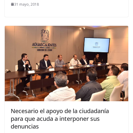
31 mayo, 2018
Necesario el apoyo de la ciudadanía
para que acuda a interponer sus
denuncias