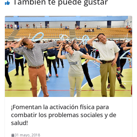
También te puede gustar
¡Fomentan la activación física para
combatir los problemas sociales y de
salud!
31 mayo, 2018