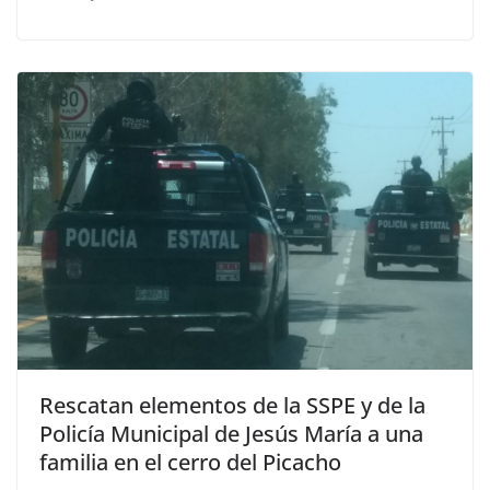
Rescatan elementos de la SSPE y de la
Policía Municipal de Jesús María a una
familia en el cerro del Picacho