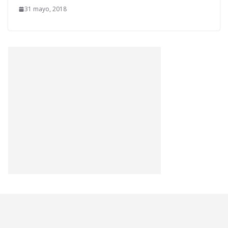
31 mayo, 2018