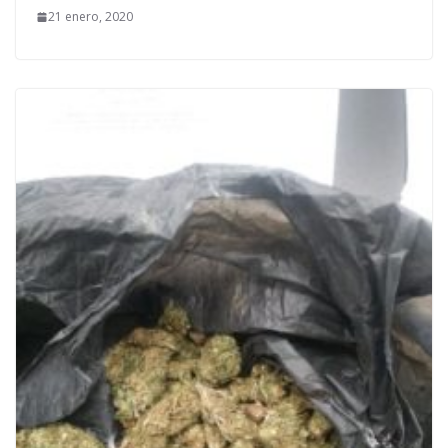
21 enero, 2020