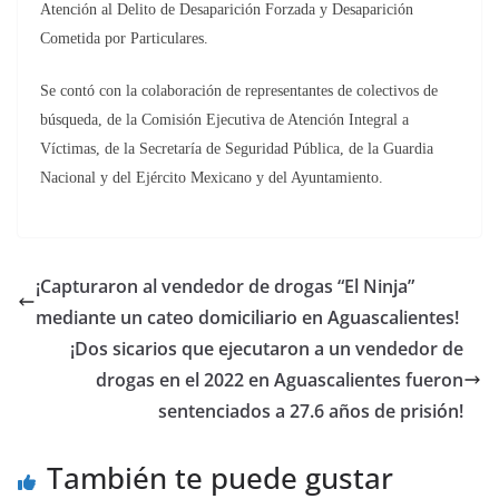
Atención al Delito de Desaparición Forzada y Desaparición
Cometida por Particulares.
Se contó con la colaboración de representantes de colectivos de
búsqueda, de la Comisión Ejecutiva de Atención Integral a
Víctimas, de la Secretaría de Seguridad Pública, de la Guardia
Nacional y del Ejército Mexicano y del Ayuntamiento.
¡Capturaron al vendedor de drogas “El Ninja”
mediante un cateo domiciliario en Aguascalientes!
¡Dos sicarios que ejecutaron a un vendedor de
drogas en el 2022 en Aguascalientes fueron
sentenciados a 27.6 años de prisión!
También te puede gustar