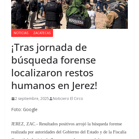
NOTICIAS
ZACATECAS
¡Tras jornada de
búsqueda forense
localizaron restos
humanos en Jerez!
2 septiembre, 2025
Noticiero El Circo
Foto: Google
JEREZ, ZAC.- Resultados positivos arrojó la búsqueda forense
realizada por autoridades del Gobierno del Estado y de la Fiscalía