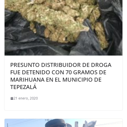
PRESUNTO DISTRIBUIDOR DE DROGA
FUE DETENIDO CON 70 GRAMOS DE
MARIHUANA EN EL MUNICIPIO DE
TEPEZALÁ
21 enero, 2020