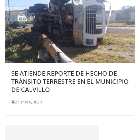
SE ATIENDE REPORTE DE HECHO DE
TRÁNSITO TERRESTRE EN EL MUNICIPIO
DE CALVILLO
21 enero, 2020