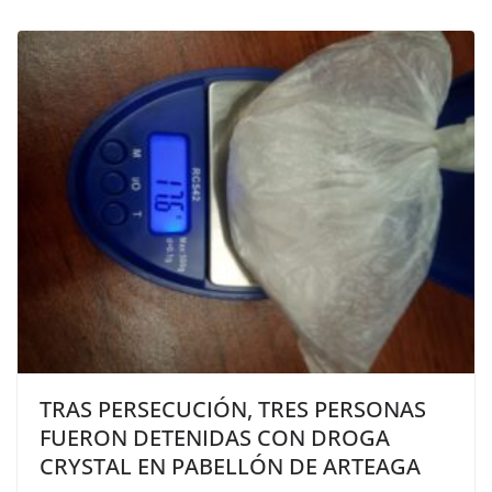
TRAS PERSECUCIÓN, TRES PERSONAS
FUERON DETENIDAS CON DROGA
CRYSTAL EN PABELLÓN DE ARTEAGA