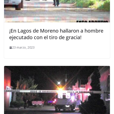
¡En Lagos de Moreno hallaron a hombre
ejecutado con el tiro de gracia!
23 marzo, 2023