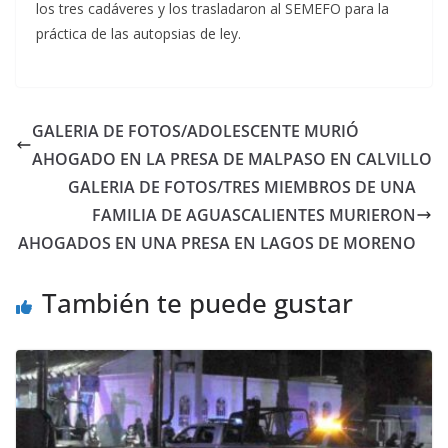
los tres cadáveres y los trasladaron al SEMEFO para la
práctica de las autopsias de ley.
GALERIA DE FOTOS/ADOLESCENTE MURIÓ
AHOGADO EN LA PRESA DE MALPASO EN CALVILLO
GALERIA DE FOTOS/TRES MIEMBROS DE UNA
FAMILIA DE AGUASCALIENTES MURIERON
AHOGADOS EN UNA PRESA EN LAGOS DE MORENO
También te puede gustar