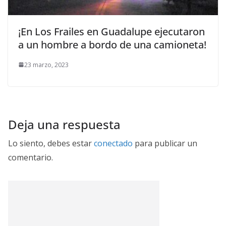
¡En Los Frailes en Guadalupe ejecutaron
a un hombre a bordo de una camioneta!
23 marzo, 2023
Deja una respuesta
Lo siento, debes estar
conectado
para publicar un
comentario.