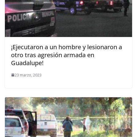
¡Ejecutaron a un hombre y lesionaron a
otro tras agresión armada en
Guadalupe!
23 marzo, 2023