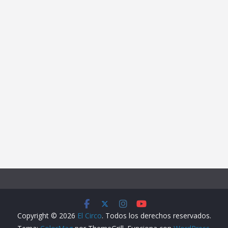
Copyright © 2026
El Circo
. Todos los derechos reservados.