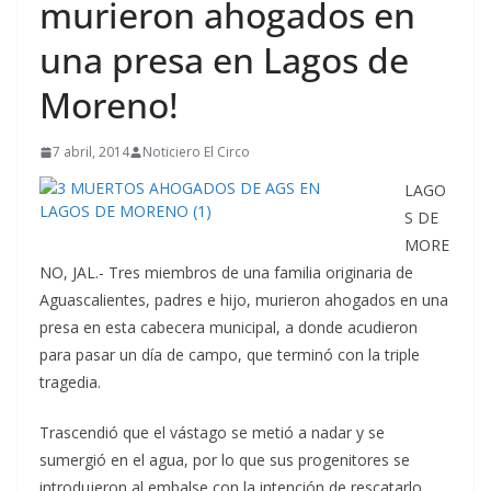
murieron ahogados en
una presa en Lagos de
Moreno!
7 abril, 2014
Noticiero El Circo
LAGO
S DE
MORE
NO, JAL.- Tres miembros de una familia originaria de
Aguascalientes, padres e hijo, murieron ahogados en una
presa en esta cabecera municipal, a donde acudieron
para pasar un día de campo, que terminó con la triple
tragedia.
Trascendió que el vástago se metió a nadar y se
sumergió en el agua, por lo que sus progenitores se
introdujeron al embalse con la intención de rescatarlo,