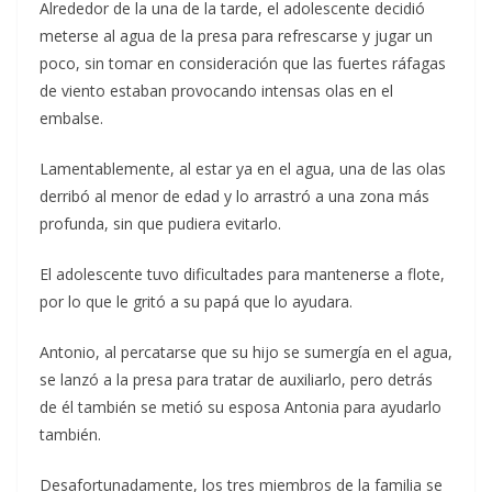
Alrededor de la una de la tarde, el adolescente decidió
meterse al agua de la presa para refrescarse y jugar un
poco, sin tomar en consideración que las fuertes ráfagas
de viento estaban provocando intensas olas en el
embalse.
Lamentablemente, al estar ya en el agua, una de las olas
derribó al menor de edad y lo arrastró a una zona más
profunda, sin que pudiera evitarlo.
El adolescente tuvo dificultades para mantenerse a flote,
por lo que le gritó a su papá que lo ayudara.
Antonio, al percatarse que su hijo se sumergía en el agua,
se lanzó a la presa para tratar de auxiliarlo, pero detrás
de él también se metió su esposa Antonia para ayudarlo
también.
Desafortunadamente, los tres miembros de la familia se