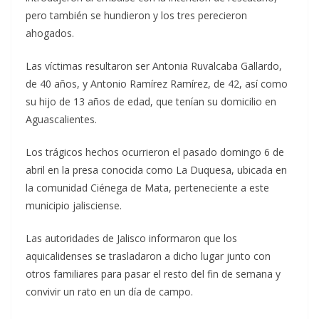
pero también se hundieron y los tres perecieron
ahogados.
Las víctimas resultaron ser Antonia Ruvalcaba Gallardo,
de 40 años, y Antonio Ramírez Ramírez, de 42, así como
su hijo de 13 años de edad, que tenían su domicilio en
Aguascalientes.
Los trágicos hechos ocurrieron el pasado domingo 6 de
abril en la presa conocida como La Duquesa, ubicada en
la comunidad Ciénega de Mata, perteneciente a este
municipio jalisciense.
Las autoridades de Jalisco informaron que los
aquicalidenses se trasladaron a dicho lugar junto con
otros familiares para pasar el resto del fin de semana y
convivir un rato en un día de campo.