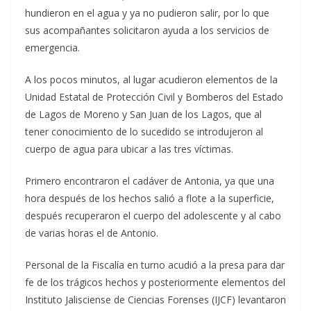
hundieron en el agua y ya no pudieron salir, por lo que
sus acompañantes solicitaron ayuda a los servicios de
emergencia.
A los pocos minutos, al lugar acudieron elementos de la
Unidad Estatal de Protección Civil y Bomberos del Estado
de Lagos de Moreno y San Juan de los Lagos, que al
tener conocimiento de lo sucedido se introdujeron al
cuerpo de agua para ubicar a las tres víctimas.
Primero encontraron el cadáver de Antonia, ya que una
hora después de los hechos salió a flote a la superficie,
después recuperaron el cuerpo del adolescente y al cabo
de varias horas el de Antonio.
Personal de la Fiscalía en turno acudió a la presa para dar
fe de los trágicos hechos y posteriormente elementos del
Instituto Jalisciense de Ciencias Forenses (IJCF) levantaron