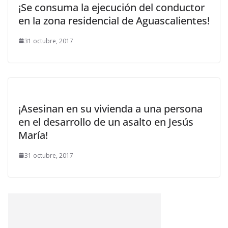
¡Se consuma la ejecución del conductor
en la zona residencial de Aguascalientes!
31 octubre, 2017
¡Asesinan en su vivienda a una persona
en el desarrollo de un asalto en Jesús
María!
31 octubre, 2017