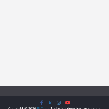
Copyright © 2026
El Circo
. Todos los derechos reservados.