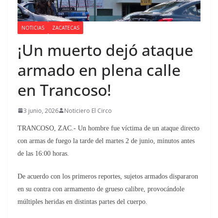
NOTICIAS
ZACATECAS
¡Un muerto dejó ataque
armado en plena calle
en Trancoso!
3 junio, 2026
Noticiero El Circo
TRANCOSO, ZAC.- Un hombre fue víctima de un ataque directo
con armas de fuego la tarde del martes 2 de junio, minutos antes
de las 16:00 horas.
De acuerdo con los primeros reportes, sujetos armados dispararon
en su contra con armamento de grueso calibre, provocándole
múltiples heridas en distintas partes del cuerpo.