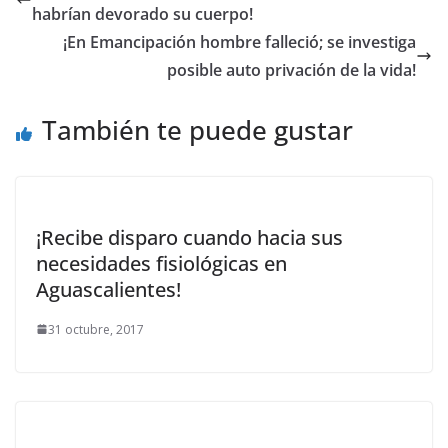
habrían devorado su cuerpo!
¡En Emancipación hombre falleció; se investiga
posible auto privación de la vida!
También te puede gustar
¡Recibe disparo cuando hacia sus
necesidades fisiológicas en
Aguascalientes!
31 octubre, 2017