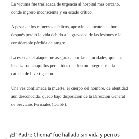
La víctima fue trasladada de urgencia al hospital más cercano,
donde ingresó inconsciente y en estado crítico.
A pesar de los esfuerzos médicos, aproximadamente una hora
después perdió la vida debido a la gravedad de las lesiones y la
considerable pérdida de sangre.
La escena del ataque fue asegurada por las autoridades, quienes
localizaron casquillos percutidos que fueron integrados a la
carpeta de investigación.
Una vez confirmada la muerte, el cuerpo del hombre, de identidad
aún desconocida, quedó bajo disposición de la Dirección General
de Servicios Periciales (DGSP).
¡El “Padre Chema” fue hallado sin vida y perros