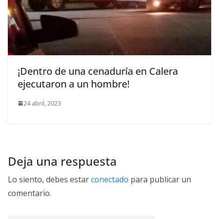
¡Dentro de una cenaduría en Calera
ejecutaron a un hombre!
24 abril, 2023
Deja una respuesta
Lo siento, debes estar
conectado
para publicar un
comentario.