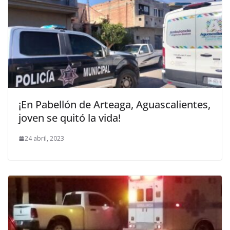
¡En Pabellón de Arteaga, Aguascalientes,
joven se quitó la vida!
24 abril, 2023