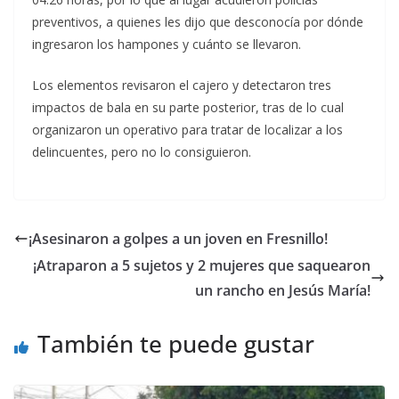
preventivos, a quienes les dijo que desconocía por dónde
ingresaron los hampones y cuánto se llevaron.
Los elementos revisaron el cajero y detectaron tres
impactos de bala en su parte posterior, tras de lo cual
organizaron un operativo para tratar de localizar a los
delincuentes, pero no lo consiguieron.
¡Asesinaron a golpes a un joven en Fresnillo!
¡Atraparon a 5 sujetos y 2 mujeres que saquearon
un rancho en Jesús María!
También te puede gustar