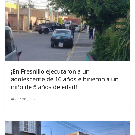
¡En Fresnillo ejecutaron a un
adolescente de 16 años e hirieron a un
niño de 5 años de edad!
25 abril, 2023