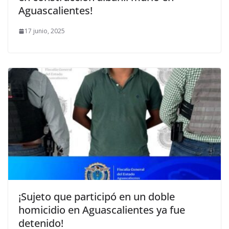
Aguascalientes!
17 junio, 2025
¡Sujeto que participó en un doble
homicidio en Aguascalientes ya fue
detenido!