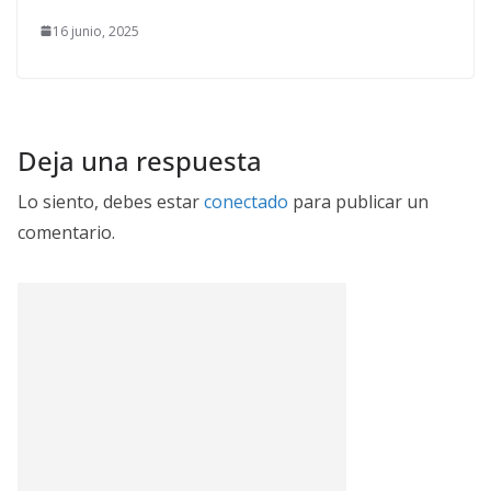
16 junio, 2025
Deja una respuesta
Lo siento, debes estar
conectado
para publicar un
comentario.