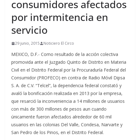
consumidores afectados
por intermitencia en
servicio
29 junio, 2015
Noticiero El Circo
MEXICO, D.F.- Como resultado de la acción colectiva
promovida ante el Juzgado Quinto de Distrito en Materia
Civil en el Distrito Federal por la Procuraduría Federal del
Consumidor (PROFECO) en contra de Radio Móvil Dipsa
S. A. de C.V. “Telcel”, la dependencia federal constató y
avaló la bonificación realizada en 2013 por la empresa,
que resarció la inconveniencia a 14 millones de usuarios
con más de 300 millones de pesos aun cuando
únicamente fueron afectados alrededor de 60 mil
usuarios en las colonias Del Valle, Condesa, Narvarte y
San Pedro de los Pinos, en el Distrito Federal.