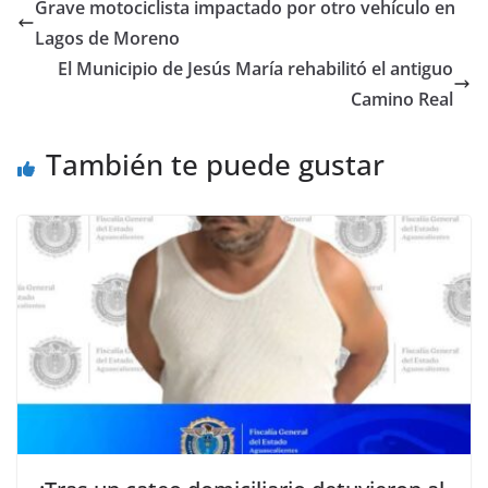
Grave motociclista impactado por otro vehículo en
Lagos de Moreno
El Municipio de Jesús María rehabilitó el antiguo
Camino Real
También te puede gustar