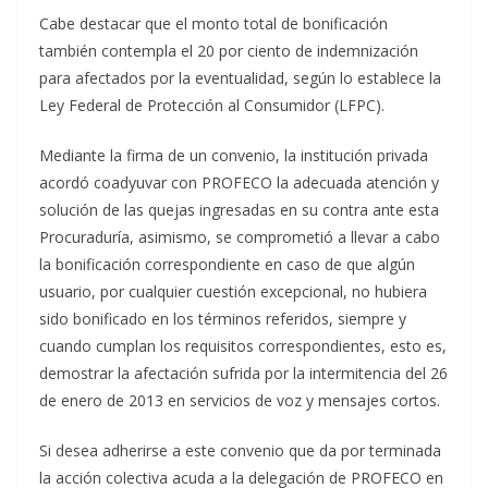
Cabe destacar que el monto total de bonificación
también contempla el 20 por ciento de indemnización
para afectados por la eventualidad, según lo establece la
Ley Federal de Protección al Consumidor (LFPC).
Mediante la firma de un convenio, la institución privada
acordó coadyuvar con PROFECO la adecuada atención y
solución de las quejas ingresadas en su contra ante esta
Procuraduría, asimismo, se comprometió a llevar a cabo
la bonificación correspondiente en caso de que algún
usuario, por cualquier cuestión excepcional, no hubiera
sido bonificado en los términos referidos, siempre y
cuando cumplan los requisitos correspondientes, esto es,
demostrar la afectación sufrida por la intermitencia del 26
de enero de 2013 en servicios de voz y mensajes cortos.
Si desea adherirse a este convenio que da por terminada
la acción colectiva acuda a la delegación de PROFECO en