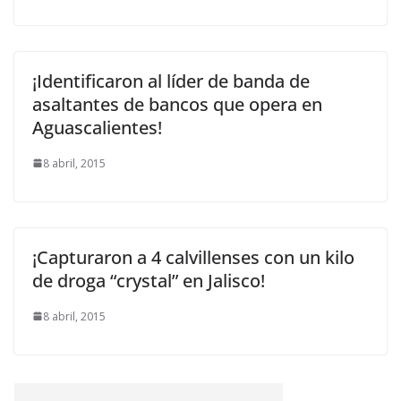
¡Identificaron al líder de banda de
asaltantes de bancos que opera en
Aguascalientes!
8 abril, 2015
¡Capturaron a 4 calvillenses con un kilo
de droga “crystal” en Jalisco!
8 abril, 2015