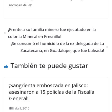
necropsia de ley.
¡Frente a su familia minero fue ejecutado en la
colonia Mineral en Fresnillo!
¡Se consumó el homicidio de la ex delegada de La
Zacatecana, en Guadalupe, que fue baleada!
También te puede gustar
¡Sangrienta emboscada en Jalisco:
asesinaron a 15 policías de la Fiscalía
General!
8 abril, 2015