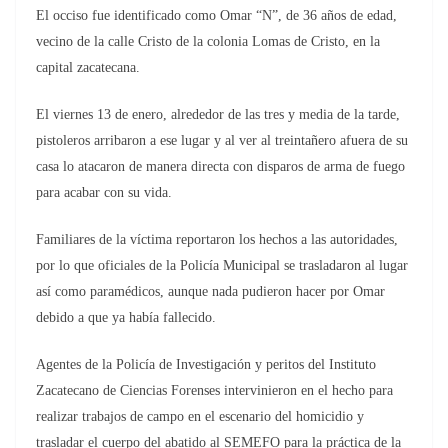
El occiso fue identificado como Omar “N”, de 36 años de edad,
vecino de la calle Cristo de la colonia Lomas de Cristo, en la
capital zacatecana.
El viernes 13 de enero, alrededor de las tres y media de la tarde,
pistoleros arribaron a ese lugar y al ver al treintañero afuera de su
casa lo atacaron de manera directa con disparos de arma de fuego
para acabar con su vida.
Familiares de la víctima reportaron los hechos a las autoridades,
por lo que oficiales de la Policía Municipal se trasladaron al lugar
así como paramédicos, aunque nada pudieron hacer por Omar
debido a que ya había fallecido.
Agentes de la Policía de Investigación y peritos del Instituto
Zacatecano de Ciencias Forenses intervinieron en el hecho para
realizar trabajos de campo en el escenario del homicidio y
trasladar el cuerpo del abatido al SEMEFO para la práctica de la