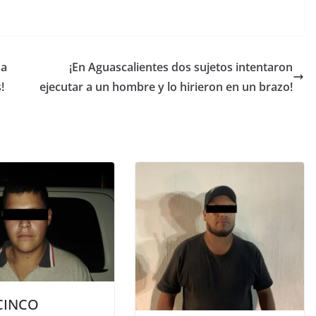
 a
¡En Aguascalientes dos sujetos intentaron
!
ejecutar a un hombre y lo hirieron en un brazo!
CINCO