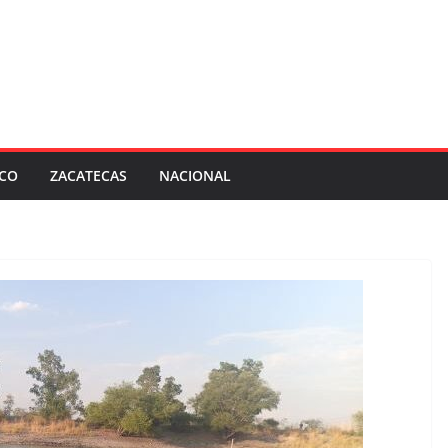
SCO
ZACATECAS
NACIONAL