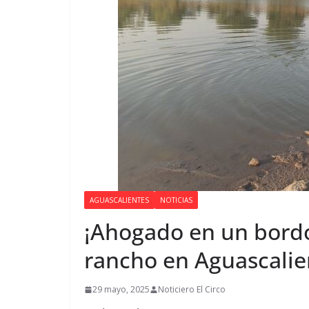
AGUASCALIENTES
NOTICIAS
¡Ahogado en un bord
rancho en Aguascalie
29 mayo, 2025
Noticiero El Circo