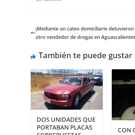
¡Mediante un cateo domiciliario detuvieron
otro vendedor de drogas en Aguascalientes
También te puede gustar
DOS UNIDADES QUE
PORTABAN PLACAS
CON 