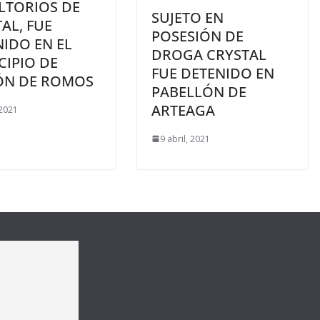
LTORIOS DE
SUJETO EN
AL, FUE
POSESIÓN DE
IDO EN EL
DROGA CRYSTAL
CIPIO DE
FUE DETENIDO EN
ÓN DE ROMOS
PABELLÓN DE
ARTEAGA
 2021
9 abril, 2021