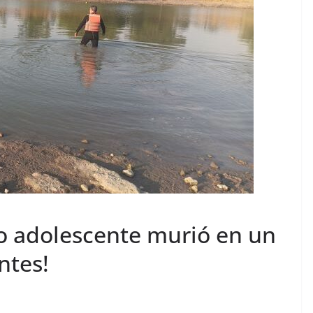
o adolescente murió en un
ntes!