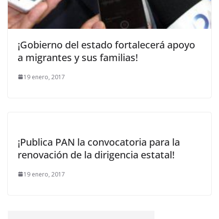
¡Gobierno del estado fortalecerá apoyo
a migrantes y sus familias!
19 enero, 2017
¡Publica PAN la convocatoria para la
renovación de la dirigencia estatal!
19 enero, 2017