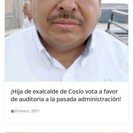
¡Hija de exalcalde de Cosío vota a favor
de auditoria a la pasada administración!
20 enero, 2017