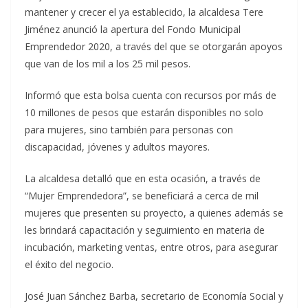
mantener y crecer el ya establecido, la alcaldesa Tere
Jiménez anunció la apertura del Fondo Municipal
Emprendedor 2020, a través del que se otorgarán apoyos
que van de los mil a los 25 mil pesos.
Informó que esta bolsa cuenta con recursos por más de
10 millones de pesos que estarán disponibles no solo
para mujeres, sino también para personas con
discapacidad, jóvenes y adultos mayores.
La alcaldesa detalló que en esta ocasión, a través de
“Mujer Emprendedora”, se beneficiará a cerca de mil
mujeres que presenten su proyecto, a quienes además se
les brindará capacitación y seguimiento en materia de
incubación, marketing ventas, entre otros, para asegurar
el éxito del negocio.
José Juan Sánchez Barba, secretario de Economía Social y