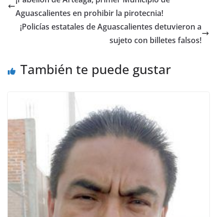
Aguascalientes en prohibir la pirotecnia!
¡Policías estatales de Aguascalientes detuvieron a
sujeto con billetes falsos!
También te puede gustar