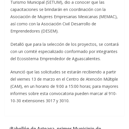
Turismo Municipal (SETUM), dio a conocer que las
capacitaciones se brindarán en coordinación con la
Asociación de Mujeres Empresarias Mexicanas (MEMAC),
así como con la Asociación Civil Desarrollo de
Emprendedores (DESEM).
Detalló que para la selección de los proyectos, se contará
con un comité especializado conformado por integrantes
del Ecosistema Emprendedor de Aguascalientes.
Anunció que las solicitudes se estarán recibiendo a partir
del viernes 13 de marzo en el Centro de Atención Múltiple
(CAM), en un horario de 9:00 a 15:00 horas; para mayores
informes sobre esta convocatoria pueden marcar al 910-
10-30 extensiones 3017 y 3010.
¡Pabellón de Arteaga, primer Municipio de