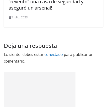
“reventó” una casa de seguridad y
aseguró un arsenal!
5 julio, 2023
Deja una respuesta
Lo siento, debes estar
conectado
para publicar un
comentario.