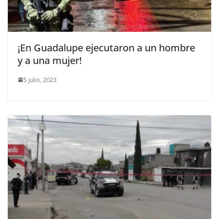
¡En Guadalupe ejecutaron a un hombre
y a una mujer!
5 julio, 2023