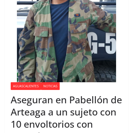
AGUASCALIENTES
NOTICIAS
Aseguran en Pabellón de
Arteaga a un sujeto con
10 envoltorios con