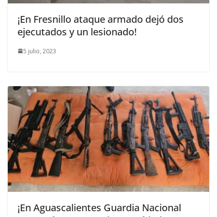
¡En Fresnillo ataque armado dejó dos
ejecutados y un lesionado!
5 julio, 2023
¡En Aguascalientes Guardia Nacional