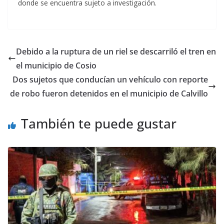
donde se encuentra sujeto a investigación.
Debido a la ruptura de un riel se descarriló el tren en
el municipio de Cosio
Dos sujetos que conducían un vehículo con reporte
de robo fueron detenidos en el municipio de Calvillo
También te puede gustar