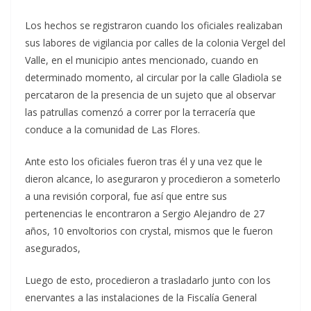
Los hechos se registraron cuando los oficiales realizaban
sus labores de vigilancia por calles de la colonia Vergel del
Valle, en el municipio antes mencionado, cuando en
determinado momento, al circular por la calle Gladiola se
percataron de la presencia de un sujeto que al observar
las patrullas comenzó a correr por la terracería que
conduce a la comunidad de Las Flores.
Ante esto los oficiales fueron tras él y una vez que le
dieron alcance, lo aseguraron y procedieron a someterlo
a una revisión corporal, fue así que entre sus
pertenencias le encontraron a Sergio Alejandro de 27
años, 10 envoltorios con crystal, mismos que le fueron
asegurados,
Luego de esto, procedieron a trasladarlo junto con los
enervantes a las instalaciones de la Fiscalía General