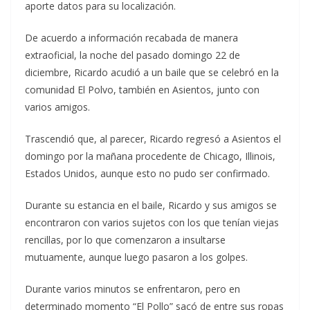
aporte datos para su localización.
De acuerdo a información recabada de manera
extraoficial, la noche del pasado domingo 22 de
diciembre, Ricardo acudió a un baile que se celebró en la
comunidad El Polvo, también en Asientos, junto con
varios amigos.
Trascendió que, al parecer, Ricardo regresó a Asientos el
domingo por la mañana procedente de Chicago, Illinois,
Estados Unidos, aunque esto no pudo ser confirmado.
Durante su estancia en el baile, Ricardo y sus amigos se
encontraron con varios sujetos con los que tenían viejas
rencillas, por lo que comenzaron a insultarse
mutuamente, aunque luego pasaron a los golpes.
Durante varios minutos se enfrentaron, pero en
determinado momento “El Pollo” sacó de entre sus ropas