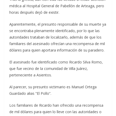
médica al Hospital General de Pabellón de Arteaga, pero
horas después dejó de existir.
Aparentemente, el presunto responsable de su muerte ya
se encontraba plenamente identificado, por lo que las
autoridades trataban de localizarlo, además de que los
familiares del asesinado ofrecían una recompensa de mil
dólares para quien aportara información de su paradero.
El asesinado fue identificado como Ricardo Silva Romo,
que fue vecino de la comunidad de Villa Juárez,
perteneciente a Asientos.
Al parecer, su presunto victimario es Manuel Ortega
Guardado alias “El Pollo”.
Los familiares de Ricardo han ofrecido una recompensa
de mil dólares para quien lo lleve con las autoridades o