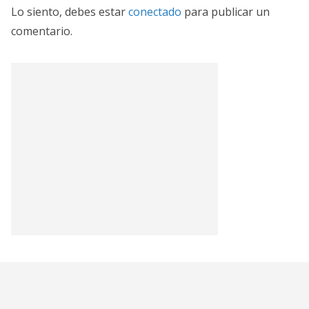
Lo siento, debes estar
conectado
para publicar un
comentario.