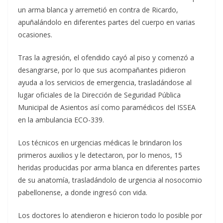
un arma blanca y arremetió en contra de Ricardo,
apuñalándolo en diferentes partes del cuerpo en varias
ocasiones.
Tras la agresión, el ofendido cayó al piso y comenzó a
desangrarse, por lo que sus acompañantes pidieron
ayuda a los servicios de emergencia, trasladándose al
lugar oficiales de la Dirección de Seguridad Pública
Municipal de Asientos así como paramédicos del ISSEA
en la ambulancia ECO-339.
Los técnicos en urgencias médicas le brindaron los
primeros auxilios y le detectaron, por lo menos, 15
heridas producidas por arma blanca en diferentes partes
de su anatomía, trasladándolo de urgencia al nosocomio
pabellonense, a donde ingresó con vida.
Los doctores lo atendieron e hicieron todo lo posible por