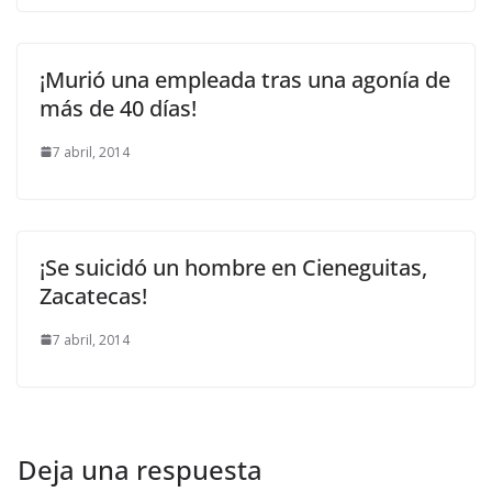
¡Murió una empleada tras una agonía de
más de 40 días!
7 abril, 2014
¡Se suicidó un hombre en Cieneguitas,
Zacatecas!
7 abril, 2014
Deja una respuesta