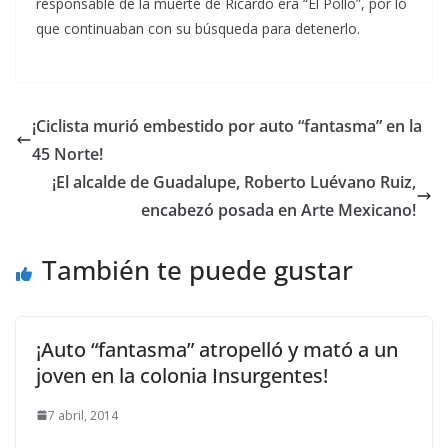
responsable de la muerte de Ricardo era “El Pollo”, por lo
que continuaban con su búsqueda para detenerlo.
¡Ciclista murió embestido por auto “fantasma” en la
45 Norte!
¡El alcalde de Guadalupe, Roberto Luévano Ruiz,
encabezó posada en Arte Mexicano!
También te puede gustar
¡Auto “fantasma” atropelló y mató a un
joven en la colonia Insurgentes!
7 abril, 2014