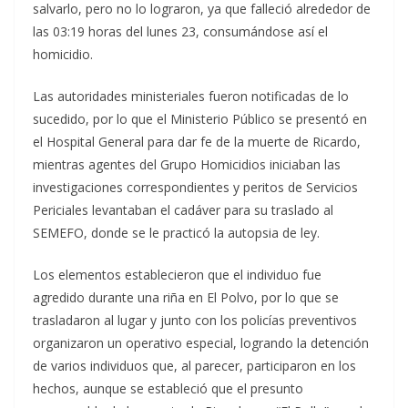
salvarlo, pero no lo lograron, ya que falleció alrededor de
las 03:19 horas del lunes 23, consumándose así el
homicidio.
Las autoridades ministeriales fueron notificadas de lo
sucedido, por lo que el Ministerio Público se presentó en
el Hospital General para dar fe de la muerte de Ricardo,
mientras agentes del Grupo Homicidios iniciaban las
investigaciones correspondientes y peritos de Servicios
Periciales levantaban el cadáver para su traslado al
SEMEFO, donde se le practicó la autopsia de ley.
Los elementos establecieron que el individuo fue
agredido durante una riña en El Polvo, por lo que se
trasladaron al lugar y junto con los policías preventivos
organizaron un operativo especial, logrando la detención
de varios individuos que, al parecer, participaron en los
hechos, aunque se estableció que el presunto