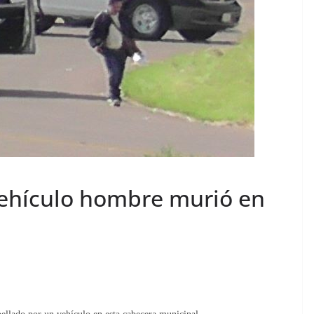
vehículo hombre murió en