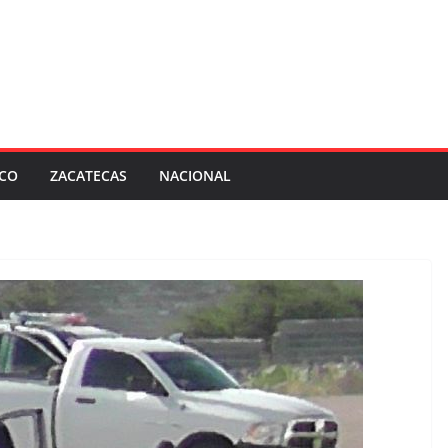
SCO
ZACATECAS
NACIONAL