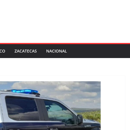
SCO
ZACATECAS
NACIONAL