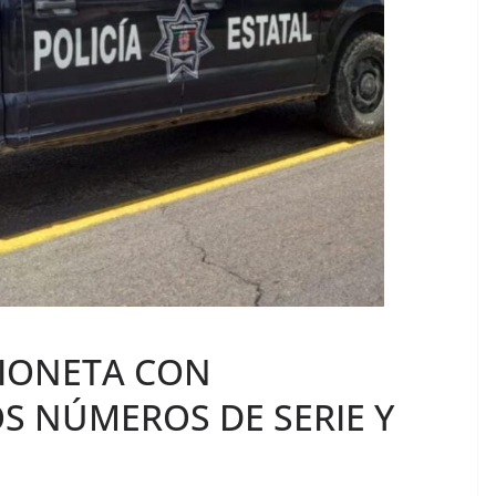
IONETA CON
S NÚMEROS DE SERIE Y