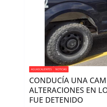
AGUASCALIENTES
NOTICIAS
CONDUCÍA UNA CAM
ALTERACIONES EN LO
FUE DETENIDO