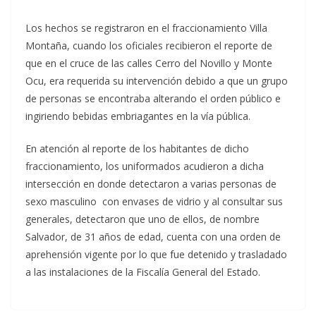
Los hechos se registraron en el fraccionamiento Villa
Montaña, cuando los oficiales recibieron el reporte de
que en el cruce de las calles Cerro del Novillo y Monte
Ocu, era requerida su intervención debido a que un grupo
de personas se encontraba alterando el orden público e
ingiriendo bebidas embriagantes en la vía pública.
En atención al reporte de los habitantes de dicho
fraccionamiento, los uniformados acudieron a dicha
intersección en donde detectaron a varias personas de
sexo masculino con envases de vidrio y al consultar sus
generales, detectaron que uno de ellos, de nombre
Salvador, de 31 años de edad, cuenta con una orden de
aprehensión vigente por lo que fue detenido y trasladado
a las instalaciones de la Fiscalía General del Estado.