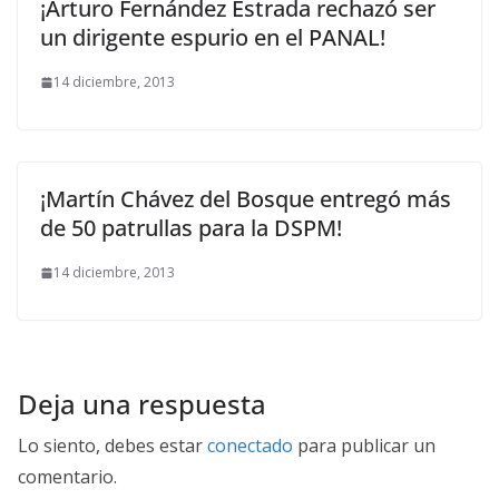
¡Arturo Fernández Estrada rechazó ser
un dirigente espurio en el PANAL!
14 diciembre, 2013
¡Martín Chávez del Bosque entregó más
de 50 patrullas para la DSPM!
14 diciembre, 2013
Deja una respuesta
Lo siento, debes estar
conectado
para publicar un
comentario.