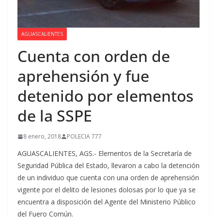
AGUASCALIENTES
Cuenta con orden de
aprehensión y fue
detenido por elementos
de la SSPE
8 enero, 2018
POLECIA 777
AGUASCALIENTES, AGS.- Elementos de la Secretaría de
Seguridad Pública del Estado, llevaron a cabo la detención
de un individuo que cuenta con una orden de aprehensión
vigente por el delito de lesiones dolosas por lo que ya se
encuentra a disposición del Agente del Ministerio Público
del Fuero Común.