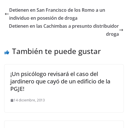
Detienen en San Francisco de los Romo a un
individuo en posesión de droga
Detienen en las Cachimbas a presunto distribuidor
droga
También te puede gustar
¡Un psicólogo revisará el caso del
jardinero que cayó de un edificio de la
PGJE!
14 diciembre, 2013