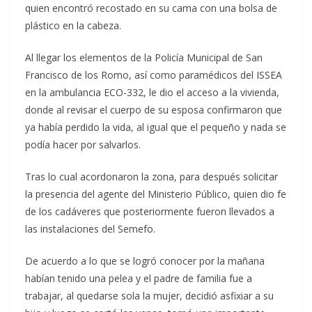
quien encontró recostado en su cama con una bolsa de
plástico en la cabeza.
Al llegar los elementos de la Policía Municipal de San
Francisco de los Romo, así como paramédicos del ISSEA
en la ambulancia ECO-332, le dio el acceso a la vivienda,
donde al revisar el cuerpo de su esposa confirmaron que
ya había perdido la vida, al igual que el pequeño y nada se
podía hacer por salvarlos.
Tras lo cual acordonaron la zona, para después solicitar
la presencia del agente del Ministerio Público, quien dio fe
de los cadáveres que posteriormente fueron llevados a
las instalaciones del Semefo.
De acuerdo a lo que se logró conocer por la mañana
habían tenido una pelea y el padre de familia fue a
trabajar, al quedarse sola la mujer, decidió asfixiar a su