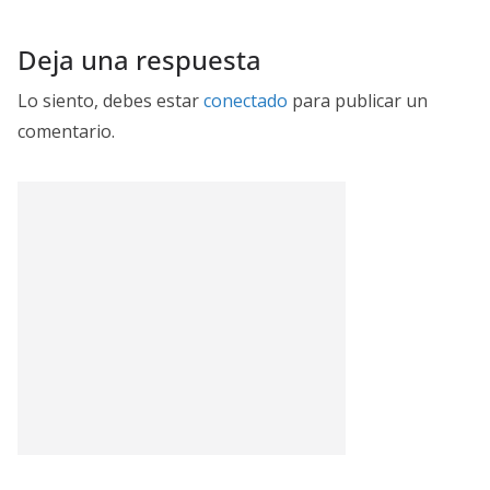
Deja una respuesta
Lo siento, debes estar
conectado
para publicar un
comentario.