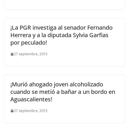
¡La PGR investiga al senador Fernando
Herrera y a la diputada Sylvia Garfias
por peculado!
27 septiembre, 2015
¡Murió ahogado joven alcoholizado
cuando se metió a bañar a un bordo en
Aguascalientes!
27 septiembre, 2015