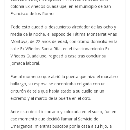
colonia Ex viñedos Guadalupe, en el municipio de San
Francisco de los Romo.
Todo esto quedó al descubierto alrededor de las ocho y
media de la noche, el esposo de Fátima Monserrat Arias
Montoya, de 22 años de edad, con último domicilio en la
calle Ex Viñedos Santa Rita, en el fraccionamiento Ex
Viñedos Guadalupe, regresó a casa tras concluir su
jornada laboral.
Fue al momento que abrió la puerta que hizo el macabro
hallazgo, su esposa se encontraba colgada con un
cinturón de tela que había atado a su cuello en un
extremo y al marco de la puerta en el otro.
Ante esto decidió cortarlo y colocarla en el suelo, fue en
ese momento que decidió llamar al Servicio de
Emergencia, mientras buscaba por la casa a su hijo, a