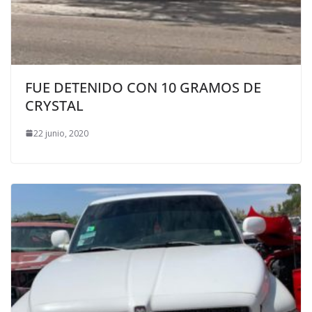
FUE DETENIDO CON 10 GRAMOS DE
CRYSTAL
22 junio, 2020