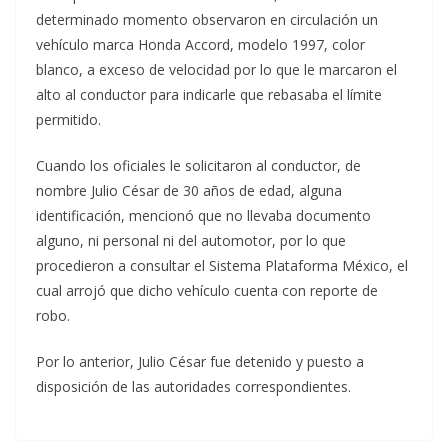
determinado momento observaron en circulación un
vehículo marca Honda Accord, modelo 1997, color
blanco, a exceso de velocidad por lo que le marcaron el
alto al conductor para indicarle que rebasaba el límite
permitido.
Cuando los oficiales le solicitaron al conductor, de
nombre Julio César de 30 años de edad, alguna
identificación, mencionó que no llevaba documento
alguno, ni personal ni del automotor, por lo que
procedieron a consultar el Sistema Plataforma México, el
cual arrojó que dicho vehículo cuenta con reporte de
robo.
Por lo anterior, Julio César fue detenido y puesto a
disposición de las autoridades correspondientes.