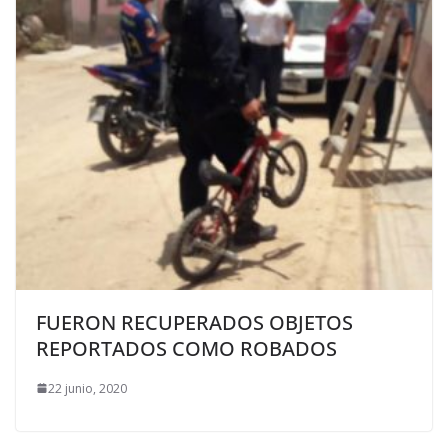
FUERON RECUPERADOS OBJETOS
REPORTADOS COMO ROBADOS
22 junio, 2020