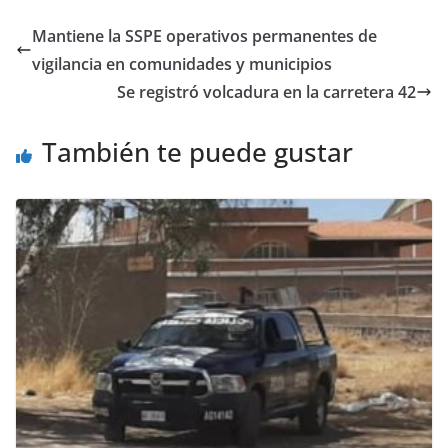
Mantiene la SSPE operativos permanentes de
vigilancia en comunidades y municipios
Se registró volcadura en la carretera 42
También te puede gustar