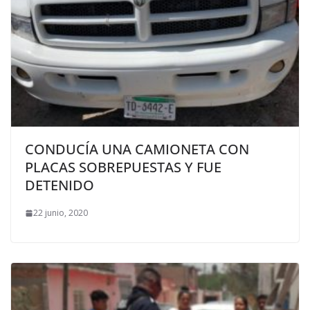
CONDUCÍA UNA CAMIONETA CON
PLACAS SOBREPUESTAS Y FUE
DETENIDO
22 junio, 2020