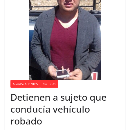
AGUASCALIENTES
NOTICIAS
Detienen a sujeto que
conducía vehículo
robado