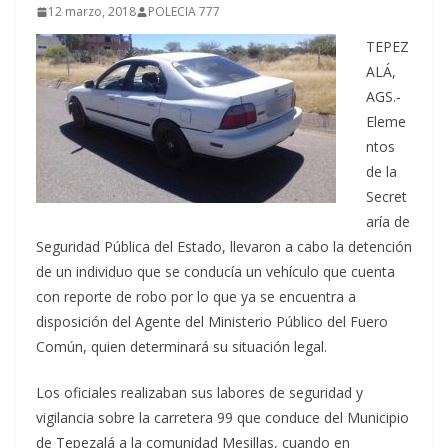
12 marzo, 2018
POLECIA 777
TEPEZ
ALÁ,
AGS.-
Eleme
ntos
de la
Secret
aría de
Seguridad Pública del Estado, llevaron a cabo la detención
de un individuo que se conducía un vehículo que cuenta
con reporte de robo por lo que ya se encuentra a
disposición del Agente del Ministerio Público del Fuero
Común, quien determinará su situación legal.
Los oficiales realizaban sus labores de seguridad y
vigilancia sobre la carretera 99 que conduce del Municipio
de Tepezalá a la comunidad Mesillas, cuando en