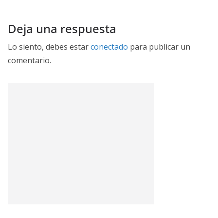
Deja una respuesta
Lo siento, debes estar
conectado
para publicar un
comentario.