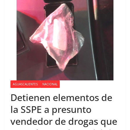
AGUASCALIENTES
NACIONAL
Detienen elementos de
la SSPE a presunto
vendedor de drogas que