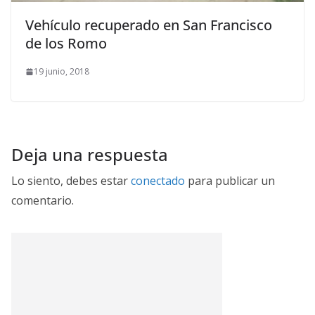
Vehículo recuperado en San Francisco
de los Romo
19 junio, 2018
Deja una respuesta
Lo siento, debes estar
conectado
para publicar un
comentario.