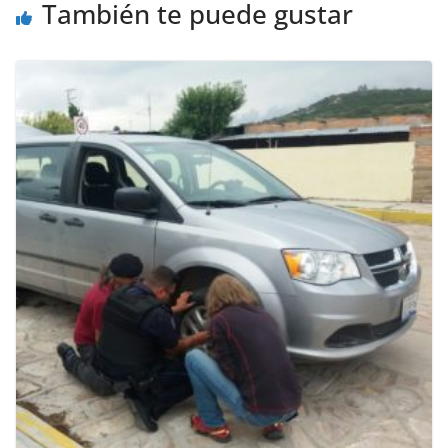
También te puede gustar