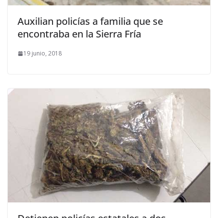
Auxilian policías a familia que se
encontraba en la Sierra Fría
19 junio, 2018