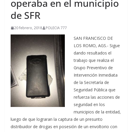
operaba en el municipio
de SFR
20 febrero, 2018
POLECIA 777
SAN FRANCISCO DE
LOS ROMO, AGS.- Sigue
dando resultados el
trabajo que realiza el
Grupo Preventivo de
Intervención Inmediata
de la Secretaría de
Seguridad Pública que
refuerza las acciones de
seguridad en los
municipios de la entidad,
luego de que lograran la captura de un presunto
distribuidor de drogas en posesión de un envoltorio con