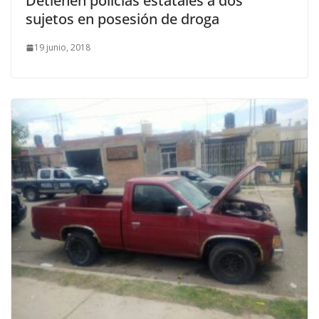
Detienen policías estatales a dos
sujetos en posesión de droga
19 junio, 2018