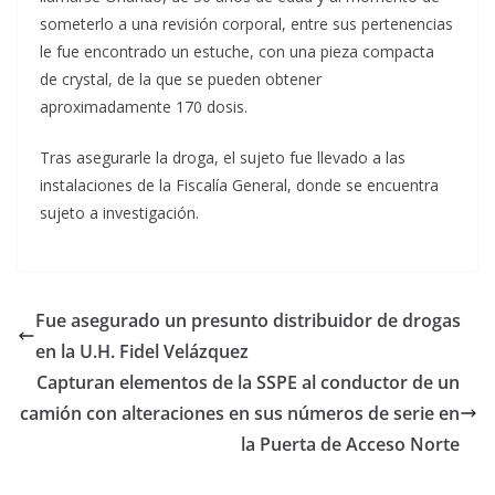
someterlo a una revisión corporal, entre sus pertenencias
le fue encontrado un estuche, con una pieza compacta
de crystal, de la que se pueden obtener
aproximadamente 170 dosis.
Tras asegurarle la droga, el sujeto fue llevado a las
instalaciones de la Fiscalía General, donde se encuentra
sujeto a investigación.
Fue asegurado un presunto distribuidor de drogas
en la U.H. Fidel Velázquez
Capturan elementos de la SSPE al conductor de un
camión con alteraciones en sus números de serie en
la Puerta de Acceso Norte