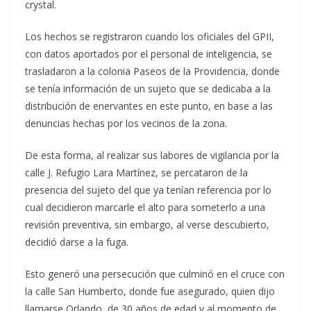
crystal.
Los hechos se registraron cuando los oficiales del GPII,
con datos aportados por el personal de inteligencia, se
trasladaron a la colonia Paseos de la Providencia, donde
se tenía información de un sujeto que se dedicaba a la
distribución de enervantes en este punto, en base a las
denuncias hechas por los vecinos de la zona.
De esta forma, al realizar sus labores de vigilancia por la
calle J. Refugio Lara Martínez, se percataron de la
presencia del sujeto del que ya tenían referencia por lo
cual decidieron marcarle el alto para someterlo a una
revisión preventiva, sin embargo, al verse descubierto,
decidió darse a la fuga.
Esto generó una persecución que culminó en el cruce con
la calle San Humberto, donde fue asegurado, quien dijo
llamarse Orlando, de 30 años de edad y al momento de