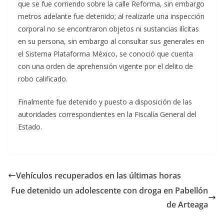
que se fue corriendo sobre la calle Reforma, sin embargo
metros adelante fue detenido; al realizarle una inspección
corporal no se encontraron objetos ni sustancias ilícitas
en su persona, sin embargo al consultar sus generales en
el Sistema Plataforma México, se conoció que cuenta
con una orden de aprehensión vigente por el delito de
robo calificado.
Finalmente fue detenido y puesto a disposición de las
autoridades correspondientes en la Fiscalía General del
Estado.
Vehículos recuperados en las últimas horas
Fue detenido un adolescente con droga en Pabellón
de Arteaga