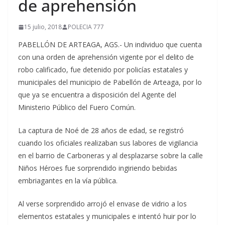
de aprehensión
15 julio, 2018
POLECIA 777
PABELLÓN DE ARTEAGA, AGS.- Un individuo que cuenta
con una orden de aprehensión vigente por el delito de
robo calificado, fue detenido por policías estatales y
municipales del municipio de Pabellón de Arteaga, por lo
que ya se encuentra a disposición del Agente del
Ministerio Público del Fuero Común.
La captura de Noé de 28 años de edad, se registró
cuando los oficiales realizaban sus labores de vigilancia
en el barrio de Carboneras y al desplazarse sobre la calle
Niños Héroes fue sorprendido ingiriendo bebidas
embriagantes en la vía pública.
Al verse sorprendido arrojó el envase de vidrio a los
elementos estatales y municipales e intentó huir por lo