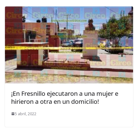
¡En Fresnillo ejecutaron a una mujer e
hirieron a otra en un domicilio!
5 abril, 2022