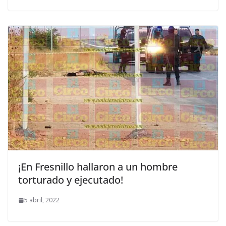
¡En Fresnillo hallaron a un hombre
torturado y ejecutado!
5 abril, 2022