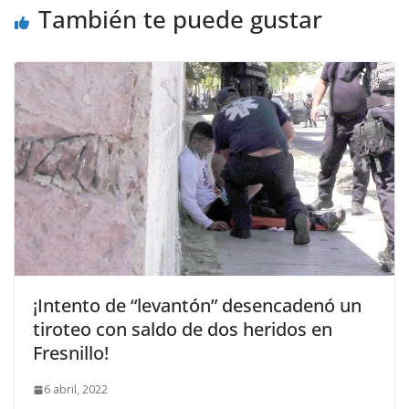
También te puede gustar
¡Intento de “levantón” desencadenó un
tiroteo con saldo de dos heridos en
Fresnillo!
6 abril, 2022