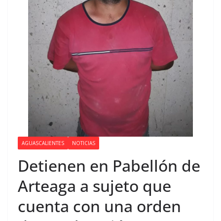
AGUASCALIENTES
NOTICIAS
Detienen en Pabellón de
Arteaga a sujeto que
cuenta con una orden