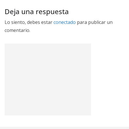
Deja una respuesta
Lo siento, debes estar
conectado
para publicar un
comentario.