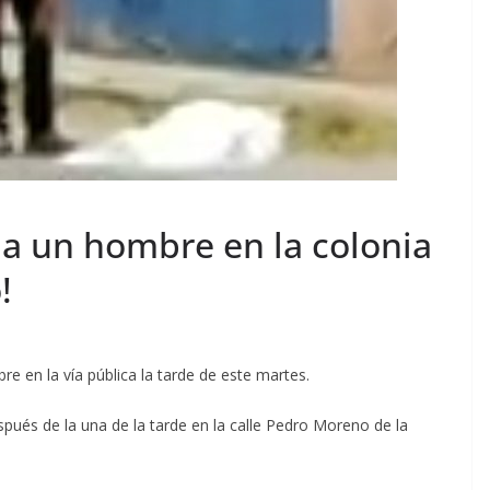
 a un hombre en la colonia
!
e en la vía pública la tarde de este martes.
pués de la una de la tarde en la calle Pedro Moreno de la