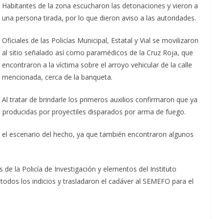
Habitantes de la zona escucharon las detonaciones y vieron a
una persona tirada, por lo que dieron aviso a las autoridades.
Oficiales de las Policías Municipal, Estatal y Vial se movilizaron
al sitio señalado así como paramédicos de la Cruz Roja, que
encontraron a la víctima sobre el arroyo vehicular de la calle
mencionada, cerca de la banqueta.
Al tratar de brindarle los primeros auxilios confirmaron que ya
s producidas por proyectiles disparados por arma de fuego.
 el escenario del hecho, ya que también encontraron algunos
de la Policía de Investigación y elementos del Instituto
odos los indicios y trasladaron el cadáver al SEMEFO para el