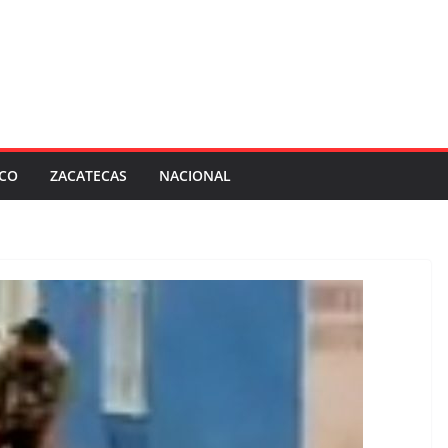
SCO
ZACATECAS
NACIONAL