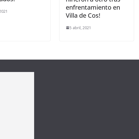
enfrentamiento en
 2021
Villa de Cos!
5 abril, 2021