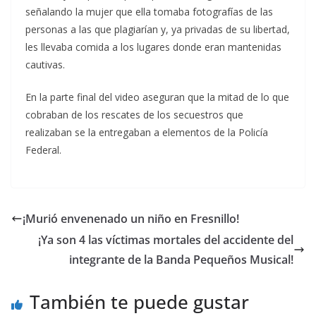
señalando la mujer que ella tomaba fotografías de las
personas a las que plagiarían y, ya privadas de su libertad,
les llevaba comida a los lugares donde eran mantenidas
cautivas.
En la parte final del video aseguran que la mitad de lo que
cobraban de los rescates de los secuestros que
realizaban se la entregaban a elementos de la Policía
Federal.
¡Murió envenenado un niño en Fresnillo!
¡Ya son 4 las víctimas mortales del acciden te del
integrante de la Banda Pequeños Music al!
También te puede gustar