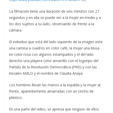
La filmación tiene una duración de seis minutos con 27
segundos y en ella se puede ver a la mujer en medio y a
los dos sujetos a su lado, observando de frente a la
cámara.
El individuo que está del lado izquierdo de la imagen viste
una camisa a cuadros en color café, la mujer una blusa
en color rosa con algunos estampados y el del lado
derecho una playera color amarrillo con el logotipo del
Partido de la Revolución Democrática (PRD) y con las
iniciales AMLO y el nombre de Claudia Anaya.
Los hombres llevan las manos a la espalda y la mujer al
frente, aparentemente amarradas con un cincho de
plástico.
En una parte del video, se aprecia que ninguno de ellos