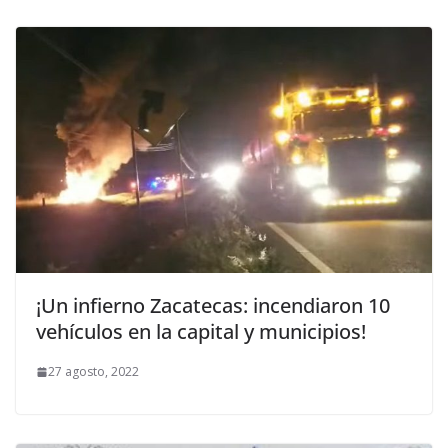
¡Un infierno Zacatecas: incendiaron 10
vehículos en la capital y municipios!
27 agosto, 2022