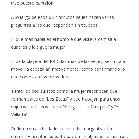
trae puesto pantalón.
A lo largo de esos 6:27 minutos se les hacen varias
preguntas a las que responden sin titubeos.
El que más habla es el hombre que viste la camisa a
cuadros y le sigue la mujer.
El de la playera del PRD, las más de las veces, se limita a
mover la cabeza afirmativamente, como confirmando lo
que contestan los otros dos.
Tanto los dos sujetos como la mujer reconocen que
forman parte de “Los Zetas” y que trabajan para unos
sujetos conocidos como “El Tigre”, “La Chaquira” y “El
Vallarta”.
Refieren sus actividades dentro de la organización
criminal y aceptan su participación en algunos secuestros,