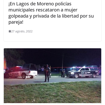
¡En Lagos de Moreno policías
municipales rescataron a mujer
golpeada y privada de la libertad por su
pareja!
27 agosto, 2022