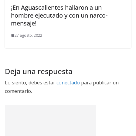
¡En Aguascalientes hallaron a un
hombre ejecutado y con un narco-
mensaje!
27 agosto, 2022
Deja una respuesta
Lo siento, debes estar
conectado
para publicar un
comentario.