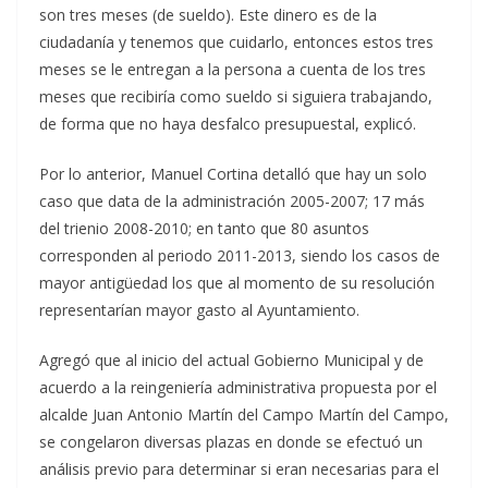
son tres meses (de sueldo). Este dinero es de la
ciudadanía y tenemos que cuidarlo, entonces estos tres
meses se le entregan a la persona a cuenta de los tres
meses que recibiría como sueldo si siguiera trabajando,
de forma que no haya desfalco presupuestal, explicó.
Por lo anterior, Manuel Cortina detalló que hay un solo
caso que data de la administración 2005-2007; 17 más
del trienio 2008-2010; en tanto que 80 asuntos
corresponden al periodo 2011-2013, siendo los casos de
mayor antigüedad los que al momento de su resolución
representarían mayor gasto al Ayuntamiento.
Agregó que al inicio del actual Gobierno Municipal y de
acuerdo a la reingeniería administrativa propuesta por el
alcalde Juan Antonio Martín del Campo Martín del Campo,
se congelaron diversas plazas en donde se efectuó un
análisis previo para determinar si eran necesarias para el