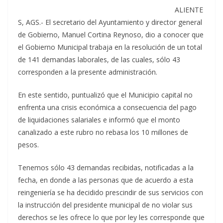
ALIENTE
S, AGS.- El secretario del Ayuntamiento y director general
de Gobierno, Manuel Cortina Reynoso, dio a conocer que
el Gobierno Municipal trabaja en la resolución de un total
de 141 demandas laborales, de las cuales, sólo 43
corresponden a la presente administración.
En este sentido, puntualizó que el Municipio capital no
enfrenta una crisis económica a consecuencia del pago
de liquidaciones salariales e informó que el monto
canalizado a este rubro no rebasa los 10 millones de
pesos.
Tenemos sólo 43 demandas recibidas, notificadas a la
fecha, en donde a las personas que de acuerdo a esta
reingeniería se ha decidido prescindir de sus servicios con
la instrucción del presidente municipal de no violar sus
derechos se les ofrece lo que por ley les corresponde que