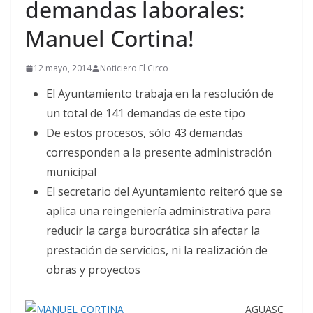
demandas laborales:
Manuel Cortina!
12 mayo, 2014
Noticiero El Circo
El Ayuntamiento trabaja en la resolución de
un total de 141 demandas de este tipo
De estos procesos, sólo 43 demandas
corresponden a la presente administración
municipal
El secretario del Ayuntamiento reiteró que se
aplica una reingeniería administrativa para
reducir la carga burocrática sin afectar la
prestación de servicios, ni la realización de
obras y proyectos
AGUASC