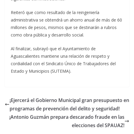
Reiteró que como resultado de la reingeniería
administrativa se obtendrá un ahorro anual de más de 60
millones de pesos, mismos que se destinarán a rubros
como obra pública y desarrollo social.
Al finalizar, subrayó que el Ayuntamiento de
Aguascalientes mantiene una relación de respeto y
cordialidad con el Sindicato Único de Trabajadores del
Estado y Municipios (SUTEMA).
¡Ejercerá el Gobierno Municipal gran presupuesto en
programas de prevención del delito y seguridad!
¡Antonio Guzmán prepara descarado fraude en las
elecciones del SPAUAZ!