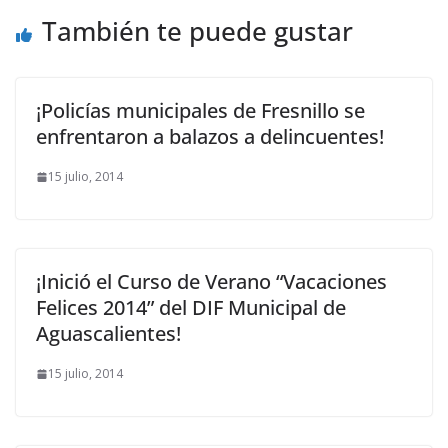
También te puede gustar
¡Policías municipales de Fresnillo se
enfrentaron a balazos a delincuentes!
15 julio, 2014
¡Inició el Curso de Verano “Vacaciones
Felices 2014” del DIF Municipal de
Aguascalientes!
15 julio, 2014