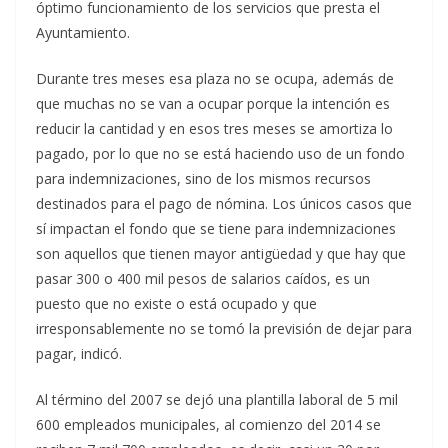
óptimo funcionamiento de los servicios que presta el
Ayuntamiento.
Durante tres meses esa plaza no se ocupa, además de
que muchas no se van a ocupar porque la intención es
reducir la cantidad y en esos tres meses se amortiza lo
pagado, por lo que no se está haciendo uso de un fondo
para indemnizaciones, sino de los mismos recursos
destinados para el pago de nómina. Los únicos casos que
sí impactan el fondo que se tiene para indemnizaciones
son aquellos que tienen mayor antigüedad y que hay que
pasar 300 o 400 mil pesos de salarios caídos, es un
puesto que no existe o está ocupado y que
irresponsablemente no se tomó la previsión de dejar para
pagar, indicó.
Al término del 2007 se dejó una plantilla laboral de 5 mil
600 empleados municipales, al comienzo del 2014 se