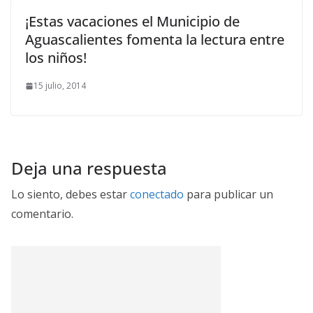
¡Estas vacaciones el Municipio de
Aguascalientes fomenta la lectura entre
los niños!
15 julio, 2014
Deja una respuesta
Lo siento, debes estar
conectado
para publicar un
comentario.