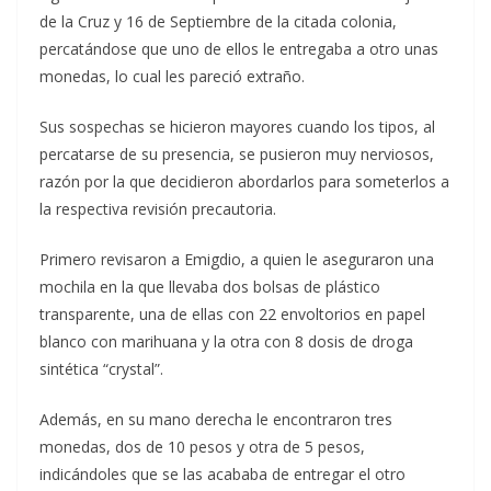
de la Cruz y 16 de Septiembre de la citada colonia,
percatándose que uno de ellos le entregaba a otro unas
monedas, lo cual les pareció extraño.
Sus sospechas se hicieron mayores cuando los tipos, al
percatarse de su presencia, se pusieron muy nerviosos,
razón por la que decidieron abordarlos para someterlos a
la respectiva revisión precautoria.
Primero revisaron a Emigdio, a quien le aseguraron una
mochila en la que llevaba dos bolsas de plástico
transparente, una de ellas con 22 envoltorios en papel
blanco con marihuana y la otra con 8 dosis de droga
sintética “crystal”.
Además, en su mano derecha le encontraron tres
monedas, dos de 10 pesos y otra de 5 pesos,
indicándoles que se las acababa de entregar el otro