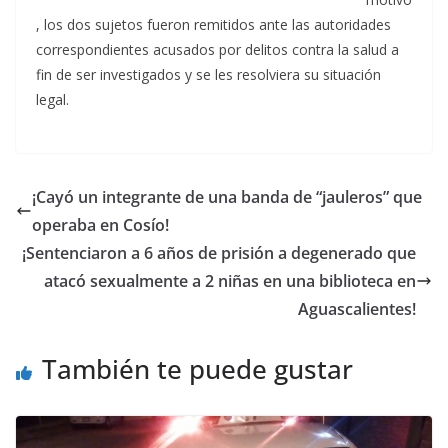
, los dos sujetos fueron remitidos ante las autoridades
correspondientes acusados por delitos contra la salud a
fin de ser investigados y se les resolviera su situación
legal.
¡Cayó un integrante de una banda de “jauleros” que
operaba en Cosío!
¡Sentenciaron a 6 años de prisión a degenerado que
atacó sexualmente a 2 niñas en una biblioteca en
Aguascalientes!
También te puede gustar