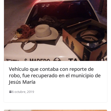
Vehículo que contaba con reporte de
robo, fue recuperado en el municipio de
Jesús María
8 octubre, 2019