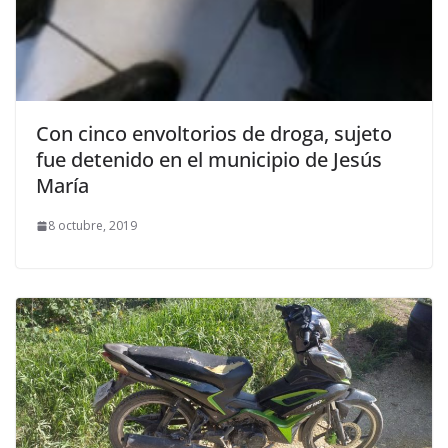
Con cinco envoltorios de droga, sujeto
fue detenido en el municipio de Jesús
María
8 octubre, 2019