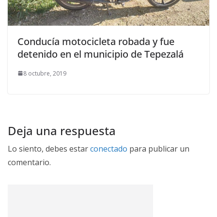
Conducía motocicleta robada y fue
detenido en el municipio de Tepezalá
8 octubre, 2019
Deja una respuesta
Lo siento, debes estar
conectado
para publicar un
comentario.