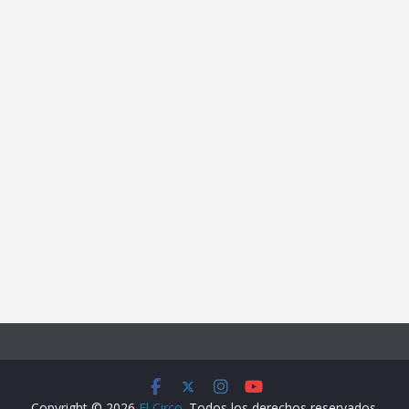
Copyright © 2026
El Circo
. Todos los derechos reservados.