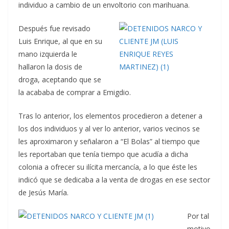
individuo a cambio de un envoltorio con marihuana.
Después fue revisado
Luis Enrique, al que en su
mano izquierda le
hallaron la dosis de
droga, aceptando que se
la acababa de comprar a Emigdio.
Tras lo anterior, los elementos procedieron a detener a
los dos individuos y al ver lo anterior, varios vecinos se
les aproximaron y señalaron a “El Bolas” al tiempo que
les reportaban que tenía tiempo que acudía a dicha
colonia a ofrecer su ilícita mercancía, a lo que éste les
indicó que se dedicaba a la venta de drogas en ese sector
de Jesús María.
Por tal
motivo