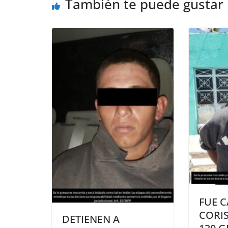
También te puede gustar
FUE 
CORIS
DETIENEN A