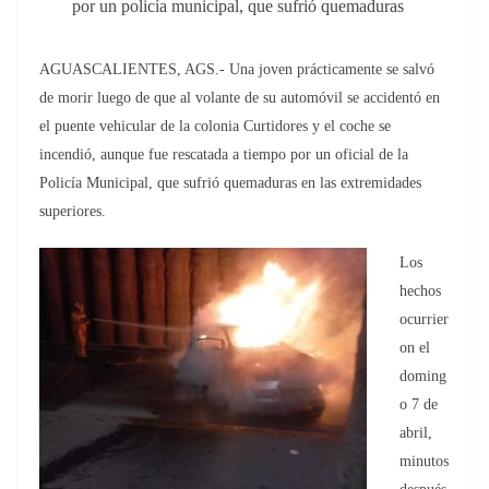
por un policía municipal, que sufrió quemaduras
AGUASCALIENTES, AGS.- Una joven prácticamente se salvó
de morir luego de que al volante de su automóvil se accidentó en
el puente vehicular de la colonia Curtidores y el coche se
incendió, aunque fue rescatada a tiempo por un oficial de la
Policía Municipal, que sufrió quemaduras en las extremidades
superiores.
Los
hechos
ocurrier
on el
doming
o 7 de
abril,
minutos