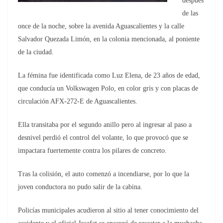
después
de las
once de la noche, sobre la avenida Aguascalientes y la calle
Salvador Quezada Limón, en la colonia mencionada, al poniente
de la ciudad.
La fémina fue identificada como Luz Elena, de 23 años de edad,
que conducía un Volkswagen Polo, en color gris y con placas de
circulación AFX-272-E de Aguascalientes.
Ella transitaba por el segundo anillo pero al ingresar al paso a
desnivel perdió el control del volante, lo que provocó que se
impactara fuertemente contra los pilares de concreto.
Tras la colisión, el auto comenzó a incendiarse, por lo que la
joven conductora no pudo salir de la cabina.
Policías municipales acudieron al sitio al tener conocimiento del