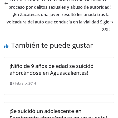
proceso por delitos sexuales y abuso de autoridad!
¡En Zacatecas una joven resultó lesionada tras la
volcadura del auto que conducía en la vialidad Siglo
XXI!
También te puede gustar
¡Niño de 9 años de edad se suicidó
ahorcándose en Aguascalientes!
7 febrero, 2014
¡Se suicidó un adolescente en
Sombrerete ahorcándose en un puente!