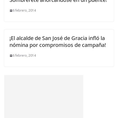
6 febrero, 2014
¡El alcalde de San José de Gracia infló la
nómina por compromisos de campaña!
6 febrero, 2014