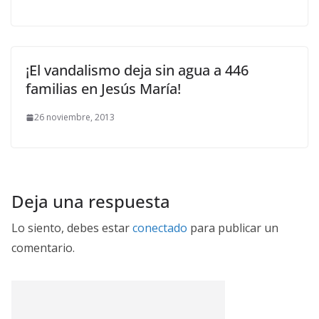
¡El vandalismo deja sin agua a 446
familias en Jesús María!
26 noviembre, 2013
Deja una respuesta
Lo siento, debes estar
conectado
para publicar un
comentario.