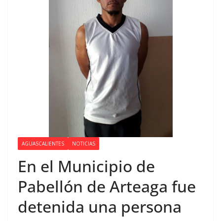
AGUASCALIENTES
NOTICIAS
En el Municipio de
Pabellón de Arteaga fue
detenida una persona