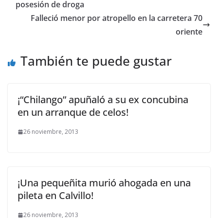
posesión de droga
Falleció menor por atropello en la carretera 70
oriente
También te puede gustar
¡“Chilango” apuñaló a su ex concubina
en un arranque de celos!
26 noviembre, 2013
¡Una pequeñita murió ahogada en una
pileta en Calvillo!
26 noviembre, 2013