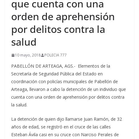
que cuenta con una
orden de aprehensión
por delitos contra la
salud
10 mayo, 2018
POLECIA 777
PABELLÓN DE ARTEAGA, AGS.- Elementos de la
Secretaría de Seguridad Pública del Estado en
coordinación con policías municipales de Pabellón de
Arteaga, llevaron a cabo la detención de un individuo que
cuenta con una orden de aprehensión por delitos contra
la salud.
La detención de quien dijo llamarse Juan Ramón, de 32
años de edad, se registró en el cruce de las calles
Esteban Ávila casi en su cruce con Narciso Perales de