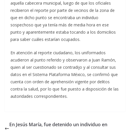
aquella cabecera municipal, luego de que los oficiales
recibieron el reporte por parte de vecinos de la zona de
que en dicho punto se encontraba un individuo
sospechoso que ya tenía más de media hora en ese
punto y aparentemente estaba tocando a los domicilios
para saber cuáles estarían ocupados.
En atención al reporte ciudadano, los uniformados
acudieron al punto referido y observaron a Juan Ramón,
quien al ser cuestionado se contradijo y al consultar sus
datos en el Sistema Plataforma México, se confirmó que
cuenta con orden de aprehensión vigente por delitos
contra la salud, por lo que fue puesto a disposición de las
autoridades correspondientes.
En Jesús María, fue detenido un individuo en