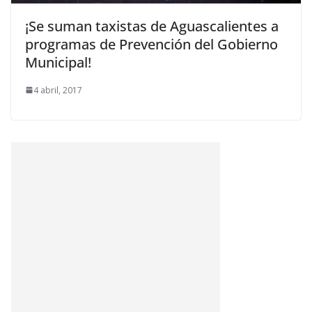
¡Se suman taxistas de Aguascalientes a
programas de Prevención del Gobierno
Municipal!
4 abril, 2017