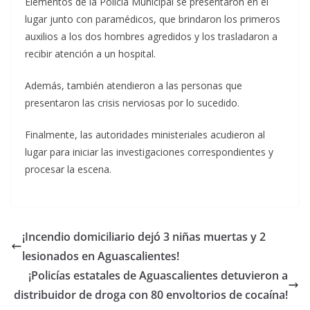
Elementos de la Policía Municipal se presentaron en el
lugar junto con paramédicos, que brindaron los primeros
auxilios a los dos hombres agredidos y los trasladaron a
recibir atención a un hospital.
Además, también atendieron a las personas que
presentaron las crisis nerviosas por lo sucedido.
Finalmente, las autoridades ministeriales acudieron al
lugar para iniciar las investigaciones correspondientes y
procesar la escena.
¡Incendio domiciliario dejó 3 niñas muertas y 2
lesionados en Aguascalientes!
¡Policías estatales de Aguascalientes detuvieron a
distribuidor de droga con 80 envoltorios de cocaína!