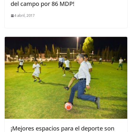
del campo por 86 MDP!
4 abril, 2017
¡Mejores espacios para el deporte son