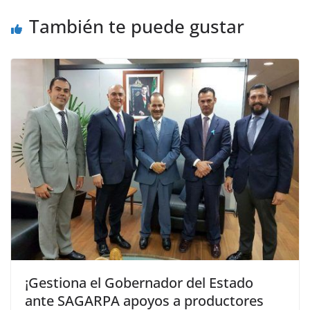
También te puede gustar
¡Gestiona el Gobernador del Estado
ante SAGARPA apoyos a productores