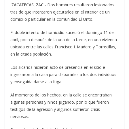
ZACATECAS, ZAC.-
Dos hombres resultaron lesionados
tras de que intentaron ejecutarlos en el interior de un
domicilio particular en la comunidad El Orito.
El doble intento de homicidio sucedió el domingo 11 de
abril, poco después de la una de la tarde, en una vivienda
ubicada entre las calles Francisco I. Madero y Torrecillas,
en la citada población.
Los sicarios hicieron acto de presencia en el sitio e
ingresaron a la casa para dispararles a los dos individuos
y enseguida darse a la fuga.
Al momento de los hechos, en la calle se encontraban
algunas personas y niños jugando, por lo que fueron
testigos de la agresión y algunos sufrieron crisis
nerviosas.