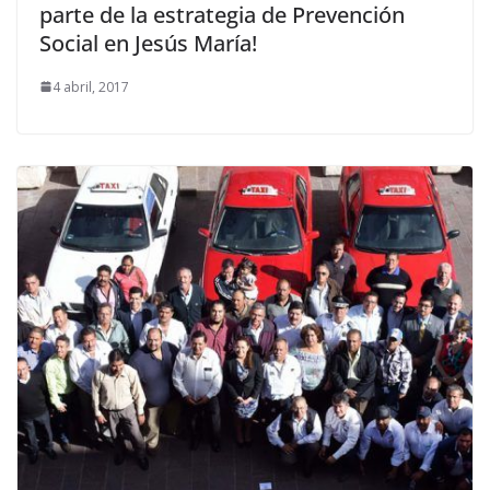
parte de la estrategia de Prevención
Social en Jesús María!
4 abril, 2017