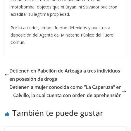
motobomba, objetos que ni Bryan, ni Salvador pudieron
acreditar su legítima propiedad.
Por lo anterior, ambos fueron detenidos y puestos a
disposición del Agente del Ministerio Público del Fuero
Común.
Detienen en Pabellón de Arteaga a tres individuos
en posesión de droga
Detienen a mujer conocida como “La Caperuza” en
Calvillo, la cual cuenta con orden de aprehensión
También te puede gustar