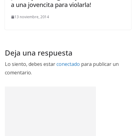
a una jovencita para violarla!
13 noviembre, 2014
Deja una respuesta
Lo siento, debes estar
conectado
para publicar un
comentario.