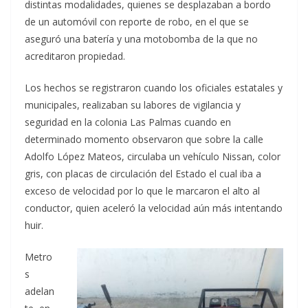
distintas modalidades, quienes se desplazaban a bordo
de un automóvil con reporte de robo, en el que se
aseguró una batería y una motobomba de la que no
acreditaron propiedad.
Los hechos se registraron cuando los oficiales estatales y
municipales, realizaban su labores de vigilancia y
seguridad en la colonia Las Palmas cuando en
determinado momento observaron que sobre la calle
Adolfo López Mateos, circulaba un vehículo Nissan, color
gris, con placas de circulación del Estado el cual iba a
exceso de velocidad por lo que le marcaron el alto al
conductor, quien aceleró la velocidad aún más intentando
huir.
Metro
s
adelan