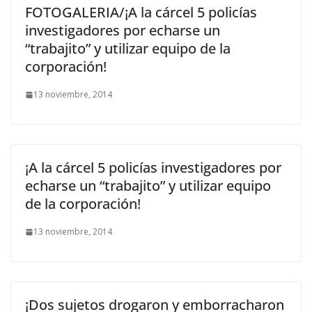
FOTOGALERIA/¡A la cárcel 5 policías
investigadores por echarse un
“trabajito” y utilizar equipo de la
corporación!
13 noviembre, 2014
¡A la cárcel 5 policías investigadores por
echarse un “trabajito” y utilizar equipo
de la corporación!
13 noviembre, 2014
¡Dos sujetos drogaron y emborracharon