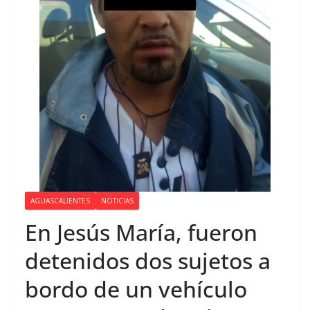
AGUASCALIENTES
NOTICIAS
En Jesús María, fueron
detenidos dos sujetos a
bordo de un vehículo