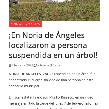
NOTICIAS
ZACATECAS
¡En Noria de Ángeles
localizaron a persona
suspendida en un árbol!
8 febrero, 2022
Noticiero El Circo
NORIA DE ÁNGELES, ZAC.-
Suspendido en un árbol fue
encontrado el cuerpo sin vida de una persona en esta
cabecera municipal.
El fiscal estatal Francisco Murillo Ruiseco, en un video-
mensaje emitido la tarde del lunes 7 de febrero, informó