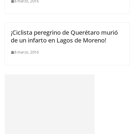
8 marzo, 2016
¡Ciclista peregrino de Querétaro murió
de un infarto en Lagos de Moreno!
8 marzo, 2016