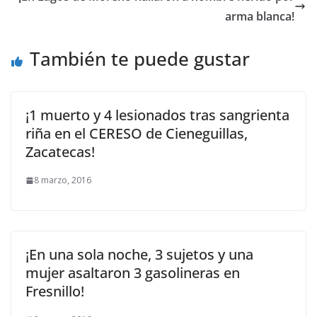
arma blanca!
También te puede gustar
¡1 muerto y 4 lesionados tras sangrienta
riña en el CERESO de Cieneguillas,
Zacatecas!
8 marzo, 2016
¡En una sola noche, 3 sujetos y una
mujer asaltaron 3 gasolineras en
Fresnillo!