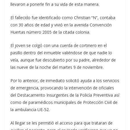
llevaron a ponerle fin a su vida de esta manera.
El fallecido fue identificado como Christian “N”, contaba
con 30 años de edad y vivió en la avenida Convención
Huertas número 2005 de la citada colonia.
El joven se colgó con una cuerda de cortinero en el
pasillo dentro del inmueble valiéndose de que nadie lo
veía, aunque fue descubierto por su padre, alrededor de
las nueve de la noche del martes 9 de noviembre.
Por lo anterior, de inmediato solicitó ayuda a los servicios
de emergencia, provocando la intervención de oficiales
del Destacamento Insurgentes de la Policía Preventiva así
como de paramédicos municipales de Protección Civil de
la ambulancia UE-52.
Al llegar se les permitió el acceso para que trataran de