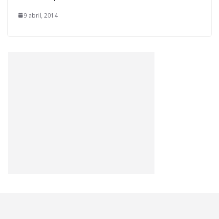
9 abril, 2014