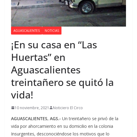
AGUASCALIENTES
NOTICIAS
¡En su casa en “Las
Huertas” en
Aguascalientes
treintañero se quitó la
vida!
10 noviembre, 2021
Noticiero El Circo
AGUASCALIENTES, AGS.-
Un treintañero se privó de la
vida por ahorcamiento en su domicilio en la colonia
Insurgentes, desconociéndose los motivos que lo