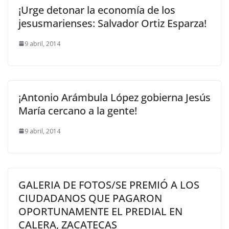
¡Urge detonar la economía de los
jesusmarienses: Salvador Ortiz Esparza!
9 abril, 2014
¡Antonio Arámbula López gobierna Jesús
María cercano a la gente!
9 abril, 2014
GALERIA DE FOTOS/SE PREMIÓ A LOS
CIUDADANOS QUE PAGARON
OPORTUNAMENTE EL PREDIAL EN
CALERA, ZACATECAS