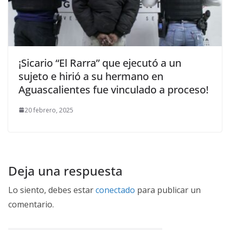
¡Sicario “El Rarra” que ejecutó a un
sujeto e hirió a su hermano en
Aguascalientes fue vinculado a proceso!
20 febrero, 2025
Deja una respuesta
Lo siento, debes estar
conectado
para publicar un
comentario.