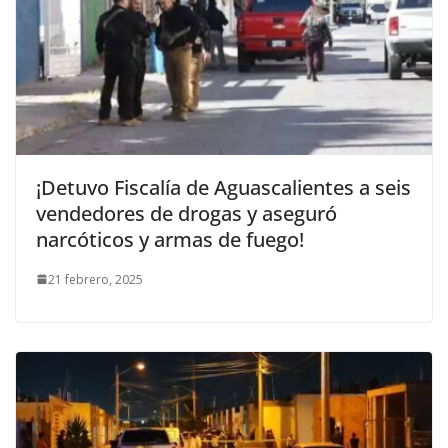
¡Detuvo Fiscalía de Aguascalientes a seis
vendedores de drogas y aseguró
narcóticos y armas de fuego!
21 febrero, 2025