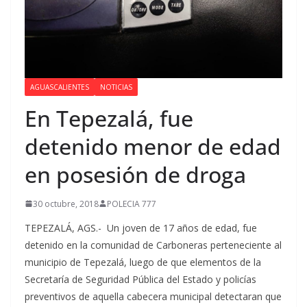
AGUASCALIENTES
NOTICIAS
En Tepezalá, fue
detenido menor de edad
en posesión de droga
30 octubre, 2018
POLECIA 777
TEPEZALÁ, AGS.- Un joven de 17 años de edad, fue
detenido en la comunidad de Carboneras perteneciente al
municipio de Tepezalá, luego de que elementos de la
Secretaría de Seguridad Pública del Estado y policías
preventivos de aquella cabecera municipal detectaran que