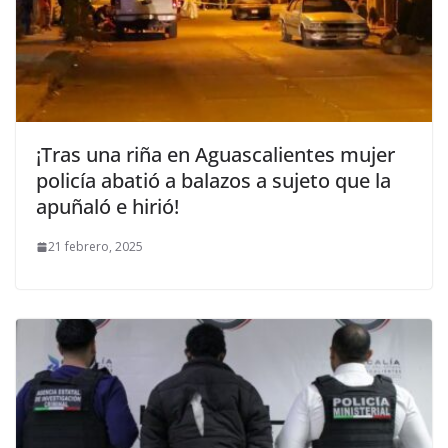
¡Tras una riña en Aguascalientes mujer
policía abatió a balazos a sujeto que la
apuñaló e hirió!
21 febrero, 2025