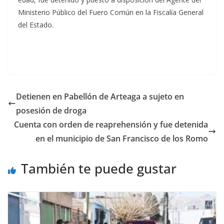
Ministerio Público del Fuero Común en la Fiscalía General
del Estado.
Detienen en Pabellón de Arteaga a sujeto en
posesión de droga
Cuenta con orden de reaprehensión y fue detenida
en el municipio de San Francisco de los Romo
También te puede gustar