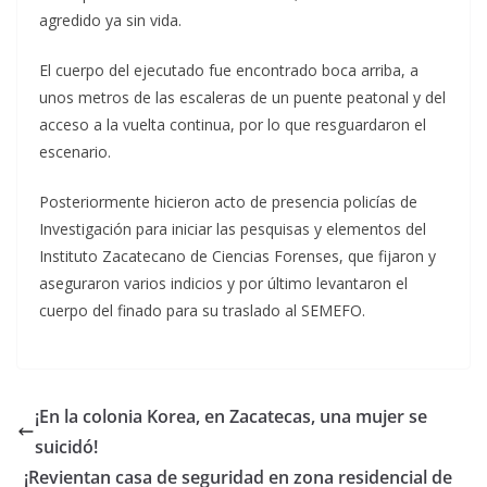
agredido ya sin vida.
El cuerpo del ejecutado fue encontrado boca arriba, a
unos metros de las escaleras de un puente peatonal y del
acceso a la vuelta continua, por lo que resguardaron el
escenario.
Posteriormente hicieron acto de presencia policías de
Investigación para iniciar las pesquisas y elementos del
Instituto Zacatecano de Ciencias Forenses, que fijaron y
aseguraron varios indicios y por último levantaron el
cuerpo del finado para su traslado al SEMEFO.
¡En la colonia Korea, en Zacatecas, una mujer se
suicidó!
¡Revientan casa de seguridad en zona residencial de