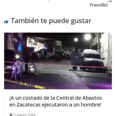
Fresnillo!
También te puede gustar
¡A un costado de la Central de Abastos
en Zacatecas ejecutaron a un hombre!
11 marzo, 2024