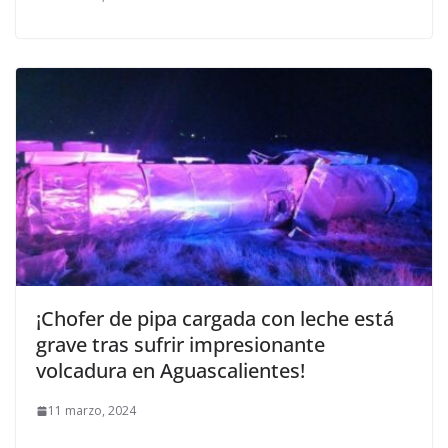
¡Chofer de pipa cargada con leche está
grave tras sufrir impresionante
volcadura en Aguascalientes!
11 marzo, 2024