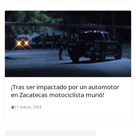
¡Tras ser impactado por un automotor
en Zacatecas motociclista murió!
11 marzo, 2024