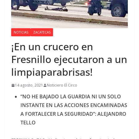
NOTICIAS
ZACATECAS
¡En un crucero en
Fresnillo ejecutaron a un
limpiaparabrisas!
14 agosto, 2021
Noticiero El Circo
“NO HE BAJADO LA GUARDIA NI UN SOLO
INSTANTE EN LAS ACCIONES ENCAMINADAS
A FORTALECER LA SEGURIDAD”: ALEJANDRO
TELLO