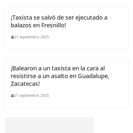
¡Taxista se salvó de ser ejecutado a
balazos en Fresnillo!
21 septiembre, 2015
¡Balearon a un taxista en la cara al
resistirse a un asalto en Guadalupe,
Zacatecas!
21 septiembre, 2015