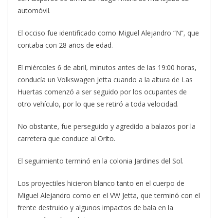
automóvil.
El occiso fue identificado como Miguel Alejandro “N”, que
contaba con 28 años de edad.
El miércoles 6 de abril, minutos antes de las 19:00 horas,
conducía un Volkswagen Jetta cuando a la altura de Las
Huertas comenzó a ser seguido por los ocupantes de
otro vehículo, por lo que se retiró a toda velocidad.
No obstante, fue perseguido y agredido a balazos por la
carretera que conduce al Orito.
El seguimiento terminó en la colonia Jardines del Sol.
Los proyectiles hicieron blanco tanto en el cuerpo de
Miguel Alejandro como en el VW Jetta, que terminó con el
frente destruido y algunos impactos de bala en la