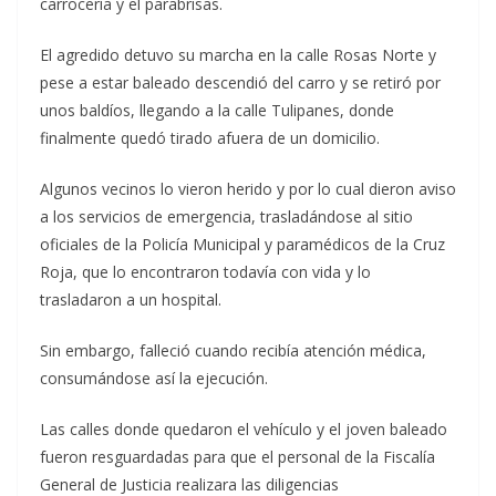
carrocería y el parabrisas.
El agredido detuvo su marcha en la calle Rosas Norte y
pese a estar baleado descendió del carro y se retiró por
unos baldíos, llegando a la calle Tulipanes, donde
finalmente quedó tirado afuera de un domicilio.
Algunos vecinos lo vieron herido y por lo cual dieron aviso
a los servicios de emergencia, trasladándose al sitio
oficiales de la Policía Municipal y paramédicos de la Cruz
Roja, que lo encontraron todavía con vida y lo
trasladaron a un hospital.
Sin embargo, falleció cuando recibía atención médica,
consumándose así la ejecución.
Las calles donde quedaron el vehículo y el joven baleado
fueron resguardadas para que el personal de la Fiscalía
General de Justicia realizara las diligencias