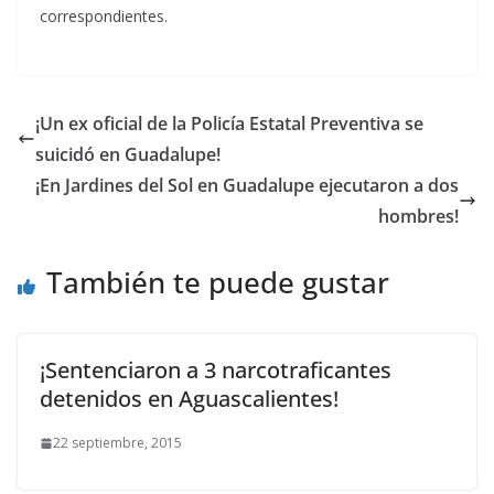
correspondientes.
¡Un ex oficial de la Policía Estatal Preventiva se
suicidó en Guadalupe!
¡En Jardines del Sol en Guadalupe ejecutaron a dos
hombres!
También te puede gustar
¡Sentenciaron a 3 narcotraficantes
detenidos en Aguascalientes!
22 septiembre, 2015