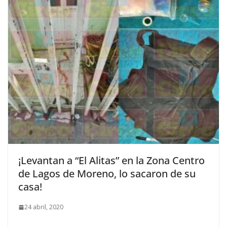
¡Levantan a “El Alitas” en la Zona Centro
de Lagos de Moreno, lo sacaron de su
casa!
24 abril, 2020