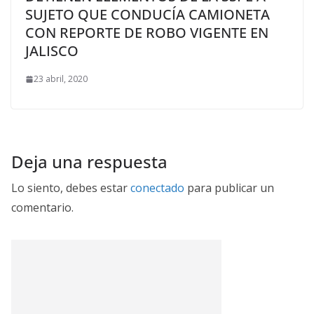
SUJETO QUE CONDUCÍA CAMIONETA
CON REPORTE DE ROBO VIGENTE EN
JALISCO
23 abril, 2020
Deja una respuesta
Lo siento, debes estar
conectado
para publicar un
comentario.