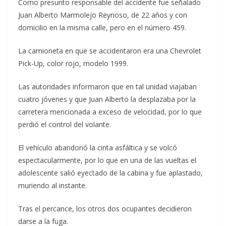
Como presunto responsable del accidente fue señalado
Juan Alberto Marmolejo Reynoso, de 22 años y con
domicilio en la misma calle, pero en el número 459.
La camioneta en que se accidentaron era una Chevrolet
Pick-Up, color rojo, modelo 1999.
Las autoridades informaron que en tal unidad viajaban
cuatro jóvenes y que Juan Alberto la desplazaba por la
carretera mencionada a exceso de velocidad, por lo que
perdió el control del volante.
El vehículo abandonó la cinta asfáltica y se volcó
espectacularmente, por lo que en una de las vueltas el
adolescente salió eyectado de la cabina y fue aplastado,
muriendo al instante.
Tras el percance, los otros dos ocupantes decidieron
darse a la fuga.