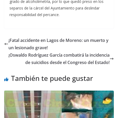
grado de alcoholimetría, por lo que quedó preso en los
separos de la cárcel del Ayuntamiento para deslindar
responsabilidad del percance.
¡Fatal accidente en Lagos de Moreno: un muerto y
un lesionado grave!
¡Oswaldo Rodríguez García combatirá la incidencia
de suicidios desde el Congreso del Estado!
También te puede gustar