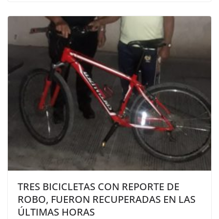
TRES BICICLETAS CON REPORTE DE
ROBO, FUERON RECUPERADAS EN LAS
ÚLTIMAS HORAS