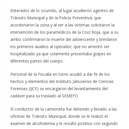
Enterados de lo ocurrido, al lugar acudieron agentes de
Tránsito Municipal y de la Policía Preventiva, que
acordonaron la zona y al ver a las víctimas solicitaron la
intervención de los paramédicos de la Cruz Roja, que a su
arribo confirmaron la muerte del adolescente y brindaron
los primeros auxilios al operador, que no ameritó ser
hospitalizado ya que solamente presentaba golpes en
diferentes partes del cuerpo.
Personal de la Fiscalía en turno acudió a dar fe de los
hechos y elementos del Instituto Jalisciense de Ciencias
Forenses (IJCF) se encargaron del levantamiento del
cadáver para su traslado al SEMEFO.
El conductor de la camioneta fue detenido y llevado a las
oficinas de Tránsito Municipal, donde se le realizó el
examen de alcoholemia y le resultó positivo con segundo