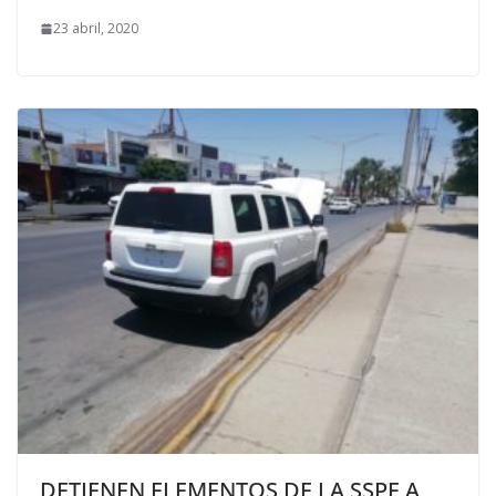
23 abril, 2020
DETIENEN ELEMENTOS DE LA SSPE A