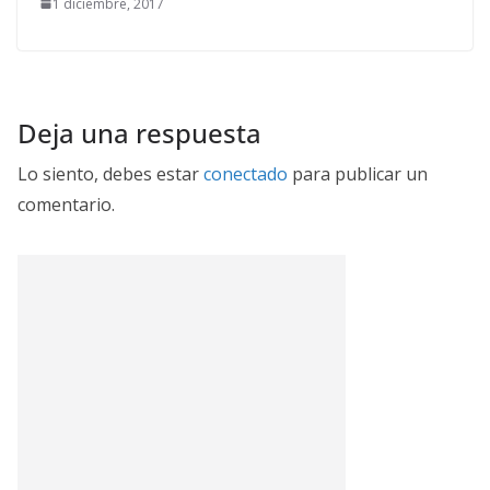
1 diciembre, 2017
Deja una respuesta
Lo siento, debes estar
conectado
para publicar un
comentario.