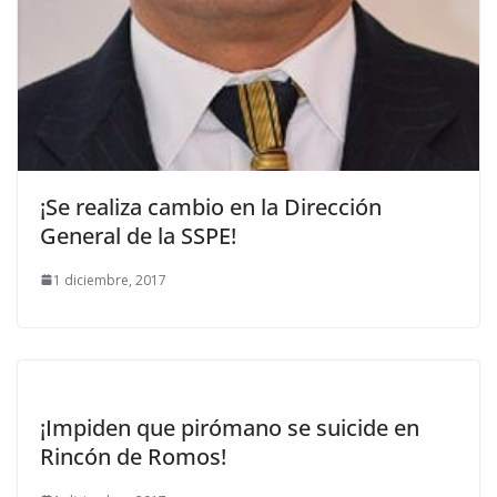
¡Se realiza cambio en la Dirección
General de la SSPE!
1 diciembre, 2017
¡Impiden que pirómano se suicide en
Rincón de Romos!