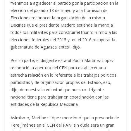
“Venimos a agradecer al partido por la participación en la
elección del pasado 18 de mayo y a la Comisión de
Elecciones reconocer la organización de la misma.
Decirles que el presidente Madero extiende la mano a
todos los militantes para construir el triunfo rumbo a las
elecciones federales del 2015 y, en el 2016 recuperar la
gubernatura de Aguascalientes”, dijo.
Por su parte, el dirigente estatal Paulo Martínez López
reconoció la apertura del CEN para establecer una
estrecha relación en lo referente a los trabajos políticos,
partidistas y de organización propias del Estado, eso,
dijo, demuestra la voluntad que nuestro dirigente
nacional tiene para trabajar en coordinación con las
entidades de la República Mexicana.
Asimismo, Martínez López mencionó que la presencia de
Tere Jiménez en el CEN del PAN, sin duda será un gran