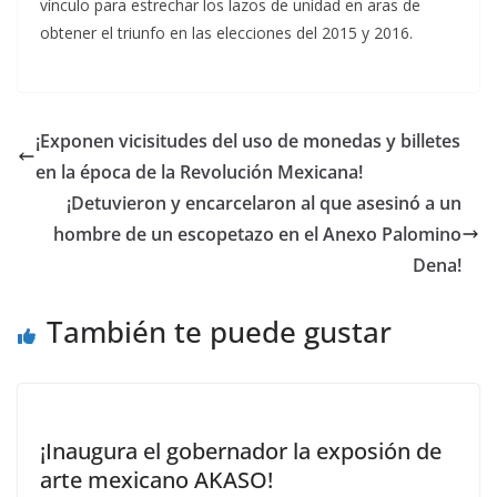
vínculo para estrechar los lazos de unidad en aras de
obtener el triunfo en las elecciones del 2015 y 2016.
¡Exponen vicisitudes del uso de monedas y billetes
en la época de la Revolución Mexicana!
¡Detuvieron y encarcelaron al que asesinó a un
hombre de un escopetazo en el Anexo Palomino
Dena!
También te puede gustar
¡Inaugura el gobernador la exposión de
arte mexicano AKASO!