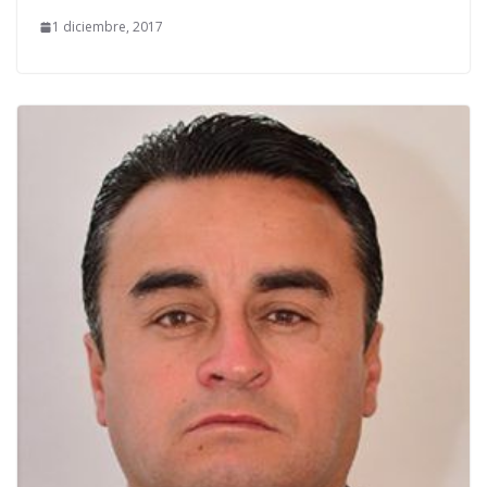
1 diciembre, 2017