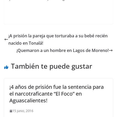
¡A prisión la pareja que torturaba a su bebé recién
nacido en Tonalá!
¡Quemaron a un hombre en Lagos de Moreno!
También te puede gustar
¡4 años de prisión fue la sentencia para
el narcotraficante “El Foco” en
Aguascalientes!
15 junio, 2016