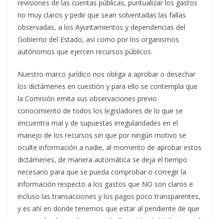
revisiones de las cuentas públicas, puntualizar los gastos
no muy claros y pedir que sean solventadas las fallas
observadas, a los Ayuntamientos y dependencias del
Gobierno del Estado, así como por los organismos
autónomos que ejercen recursos públicos.
Nuestro marco jurídico nos obliga a aprobar o desechar
los dictámenes en cuestión y para ello se contempla que
la Comisión emita sus observaciones previo
conocimiento de todos los legisladores de lo que se
encuentra mal y de supuestas irregularidades en el
manejo de los recursos sin que por ningún motivo se
oculte información a nadie, al momento de aprobar estos
dictámenes, de manera automática se deja el tiempo
necesario para que se pueda comprobar o corregir la
información respecto a los gastos que NO son claros e
incluso las transacciones y los pagos poco transparentes,
y es ahí en donde tenemos que estar al pendiente de que