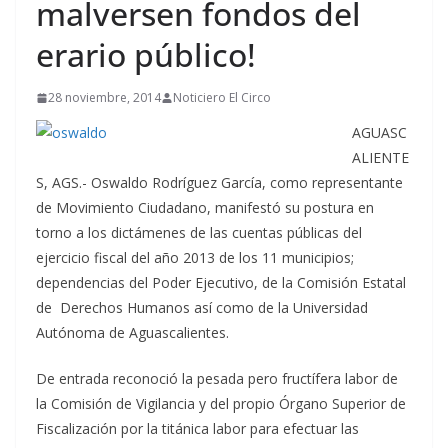
malversen fondos del
erario público!
28 noviembre, 2014
Noticiero El Circo
AGUASC
ALIENTE
S, AGS.- Oswaldo Rodríguez García, como representante
de Movimiento Ciudadano, manifestó su postura en
torno a los dictámenes de las cuentas públicas del
ejercicio fiscal del año 2013 de los 11 municipios;
dependencias del Poder Ejecutivo, de la Comisión Estatal
de Derechos Humanos así como de la Universidad
Autónoma de Aguascalientes.
De entrada reconoció la pesada pero fructífera labor de
la Comisión de Vigilancia y del propio Órgano Superior de
Fiscalización por la titánica labor para efectuar las