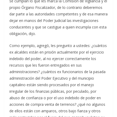
se cumplan lo que les marca la Comisión de Vigilancia y el
propio Órgano Fiscalizador, de lo contrario deberemos
dar parte a las autoridades competentes y de esa manera
dejar en manos del Poder Judicial las investigaciones
conducentes y que se castigue a quien incumpla con esta
obligación, dijo.
Como ejemplo, agregó, les pregunto a ustedes: ¿cuántos
ex alcaldes están en prisión actualmente por el ejercicio
indebido del poder, al no ejercer correctamente los
recursos que les fueron entregados en sus
administraciones? ¿cuántos ex funcionarios de la pasada
administración del Poder Ejecutivo y del municipio
capitalino están siendo procesados por el manejo
irregular de los finanzas públicas, por peculado, por
abuso de confianza o por el uso indebido de poder en
acciones de compra venta de terrenos? ¿qué no algunos
de ellos están con amparos, otros bajo fianza y otros