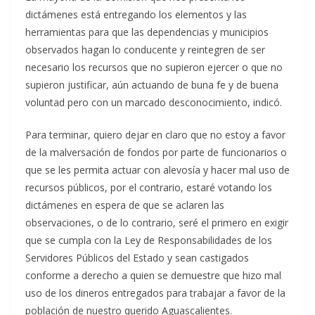
dictámenes está entregando los elementos y las
herramientas para que las dependencias y municipios
observados hagan lo conducente y reintegren de ser
necesario los recursos que no supieron ejercer o que no
supieron justificar, aún actuando de buna fe y de buena
voluntad pero con un marcado desconocimiento, indicó.
Para terminar, quiero dejar en claro que no estoy a favor
de la malversación de fondos por parte de funcionarios o
que se les permita actuar con alevosía y hacer mal uso de
recursos públicos, por el contrario, estaré votando los
dictámenes en espera de que se aclaren las
observaciones, o de lo contrario, seré el primero en exigir
que se cumpla con la Ley de Responsabilidades de los
Servidores Públicos del Estado y sean castigados
conforme a derecho a quien se demuestre que hizo mal
uso de los dineros entregados para trabajar a favor de la
población de nuestro querido Aguascalientes.