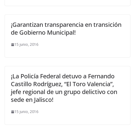
¡Garantizan transparencia en transición
de Gobierno Municipal!
15 junio, 2016
¡La Policía Federal detuvo a Fernando
Castillo Rodríguez, “El Toro Valencia”,
jefe regional de un grupo delictivo con
sede en Jalisco!
15 junio, 2016