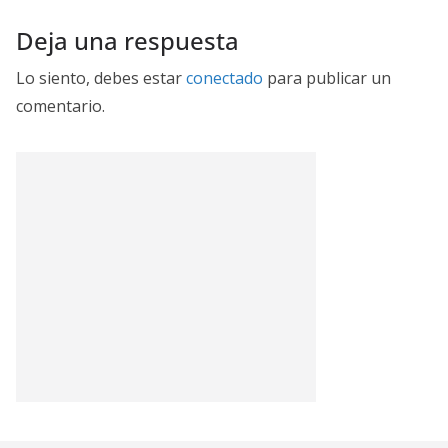
Deja una respuesta
Lo siento, debes estar
conectado
para publicar un
comentario.